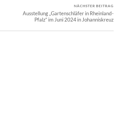
NÄCHSTER BEITRAG
Ausstellung „Gartenschläfer in Rheinland-
Pfalz“ im Juni 2024 in Johanniskreuz