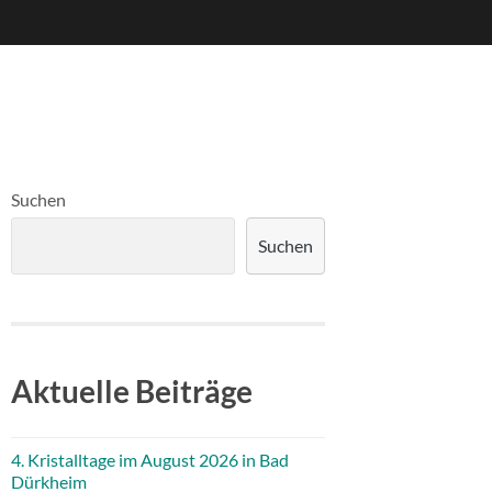
Suchen
Suchen
Aktuelle Beiträge
4. Kristalltage im August 2026 in Bad
Dürkheim