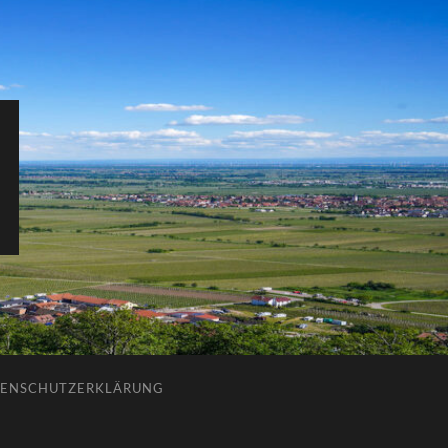
ENSCHUTZERKLÄRUNG