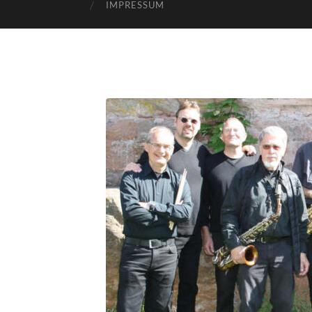
IMPRESSUM