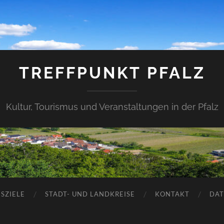
TREFFPUNKT PFALZ
Kultur, Tourismus und Veranstaltungen in der Pfalz
SZIELE
STADT- UND LANDKREISE
KONTAKT
DAT