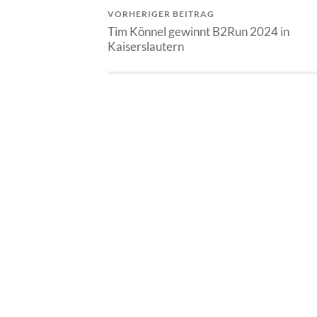
VORHERIGER BEITRAG
Tim Könnel gewinnt B2Run 2024 in
Kaiserslautern