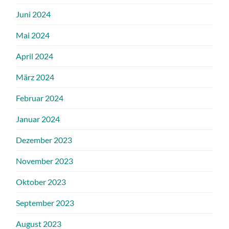
Juni 2024
Mai 2024
April 2024
März 2024
Februar 2024
Januar 2024
Dezember 2023
November 2023
Oktober 2023
September 2023
August 2023