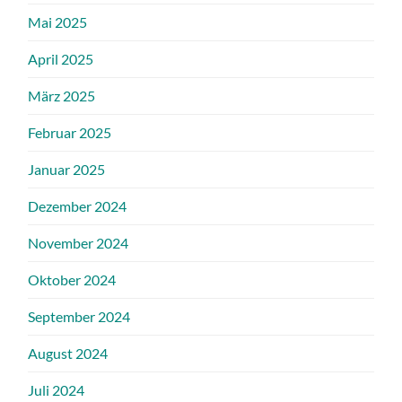
Mai 2025
April 2025
März 2025
Februar 2025
Januar 2025
Dezember 2024
November 2024
Oktober 2024
September 2024
August 2024
Juli 2024