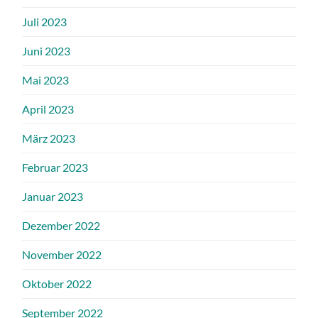
Juli 2023
Juni 2023
Mai 2023
April 2023
März 2023
Februar 2023
Januar 2023
Dezember 2022
November 2022
Oktober 2022
September 2022