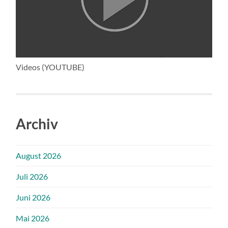
Videos (YOUTUBE)
Archiv
August 2026
Juli 2026
Juni 2026
Mai 2026