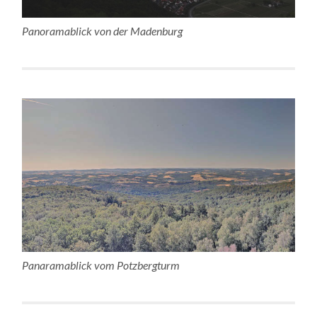
Panoramablick von der Madenburg
Panaramablick vom Potzbergturm