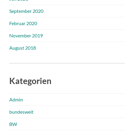
September 2020
Februar 2020
November 2019
August 2018
Kategorien
Admin
bundesweit
BW