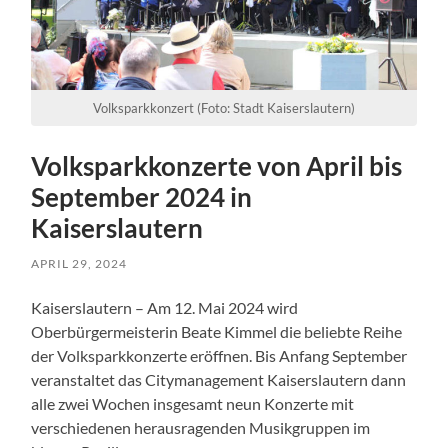
Volksparkkonzert (Foto: Stadt Kaiserslautern)
Volksparkkonzerte von April bis
September 2024 in
Kaiserslautern
APRIL 29, 2024
Kaiserslautern – Am 12. Mai 2024 wird
Oberbürgermeisterin Beate Kimmel die beliebte Reihe
der Volksparkkonzerte eröffnen. Bis Anfang September
veranstaltet das Citymanagement Kaiserslautern dann
alle zwei Wochen insgesamt neun Konzerte mit
verschiedenen herausragenden Musikgruppen im