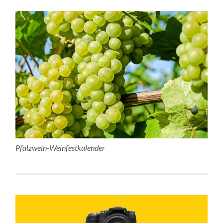
Pfalzwein-Weinfestkalender