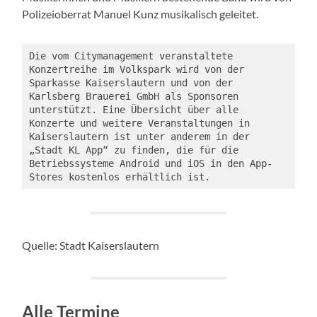
Polizeioberrat Manuel Kunz musikalisch geleitet.
Die vom Citymanagement veranstaltete 
Konzertreihe im Volkspark wird von der 
Sparkasse Kaiserslautern und von der 
Karlsberg Brauerei GmbH als Sponsoren 
unterstützt. Eine Übersicht über alle 
Konzerte und weitere Veranstaltungen in 
Kaiserslautern ist unter anderem in der 
„Stadt KL App“ zu finden, die für die 
Betriebssysteme Android und iOS in den App-
Stores kostenlos erhältlich ist.
Quelle: Stadt Kaiserslautern
Alle Termine