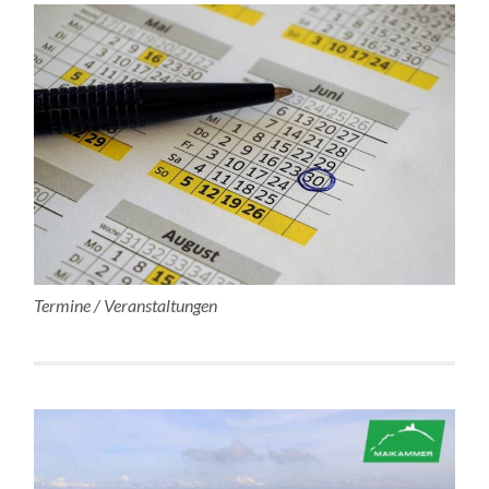
Termine / Veranstaltungen