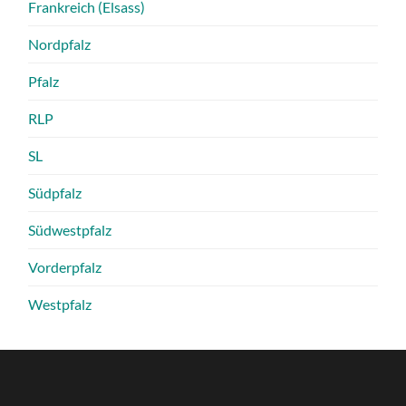
Frankreich (Elsass)
Nordpfalz
Pfalz
RLP
SL
Südpfalz
Südwestpfalz
Vorderpfalz
Westpfalz