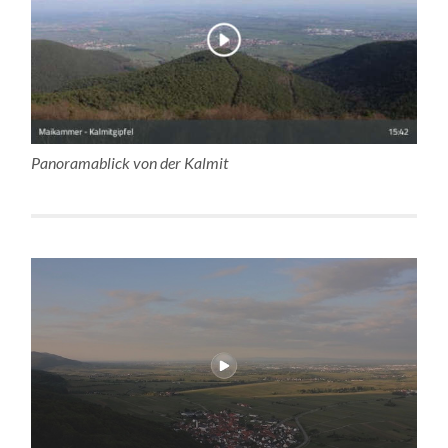
Panoramablick von der Kalmit