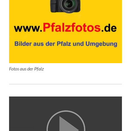
Fotos aus der Pfalz