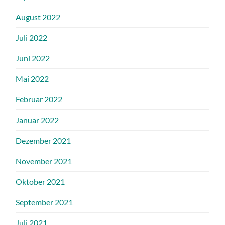
August 2022
Juli 2022
Juni 2022
Mai 2022
Februar 2022
Januar 2022
Dezember 2021
November 2021
Oktober 2021
September 2021
Juli 2021