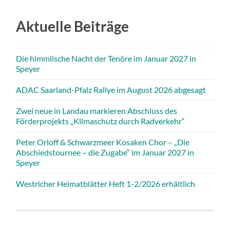
Aktuelle Beiträge
Die himmlische Nacht der Tenöre im Januar 2027 in
Speyer
ADAC Saarland-Pfalz Rallye im August 2026 abgesagt
Zwei neue in Landau markieren Abschluss des
Förderprojekts „Klimaschutz durch Radverkehr“
Peter Orloff & Schwarzmeer Kosaken Chor – „Die
Abschiedstournee – die Zugabe“ im Januar 2027 in
Speyer
Westricher Heimatblätter Heft 1-2/2026 erhältlich