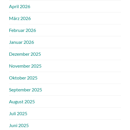
April 2026
März 2026
Februar 2026
Januar 2026
Dezember 2025
November 2025
Oktober 2025
September 2025
August 2025
Juli 2025
Juni 2025