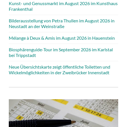
Kunst- und Genussmarkt im August 2026 im Kunsthaus
Frankenthal
Bilderausstellung von Petra Thullen im August 2026 in
Neustadt an der Weinstraße
Mélange à Deux & Amis im August 2026 in Hauenstein
Biosphärenguide-Tour im September 2026 im Karlstal
bei Trippstadt
Neue Übersichtskarte zeigt öffentliche Toiletten und
Wickelmöglichkeiten in der Zweibrücker Innenstadt