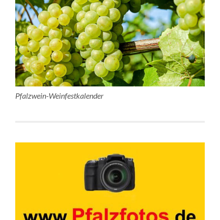
Pfalzwein-Weinfestkalender