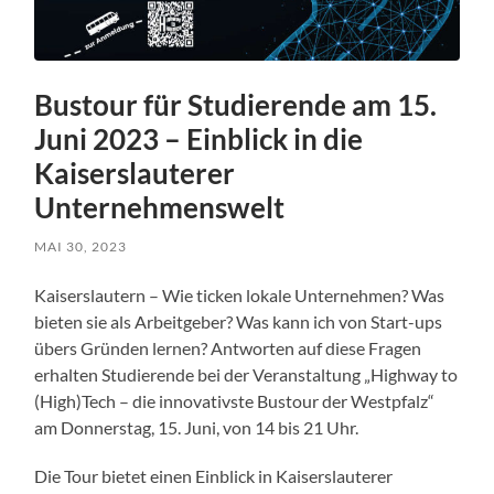
Bustour für Studierende am 15.
Juni 2023 – Einblick in die
Kaiserslauterer
Unternehmenswelt
MAI 30, 2023
Kaiserslautern – Wie ticken lokale Unternehmen? Was
bieten sie als Arbeitgeber? Was kann ich von Start-ups
übers Gründen lernen? Antworten auf diese Fragen
erhalten Studierende bei der Veranstaltung „Highway to
(High)Tech – die innovativste Bustour der Westpfalz“
am Donnerstag, 15. Juni, von 14 bis 21 Uhr.
Die Tour bietet einen Einblick in Kaiserslauterer