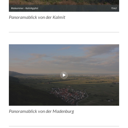
Panoramablick von der Kalmit
Panoramablick von der Madenburg