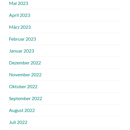
Mai 2023
April 2023
März 2023
Februar 2023
Januar 2023
Dezember 2022
November 2022
Oktober 2022
September 2022
August 2022
Juli 2022