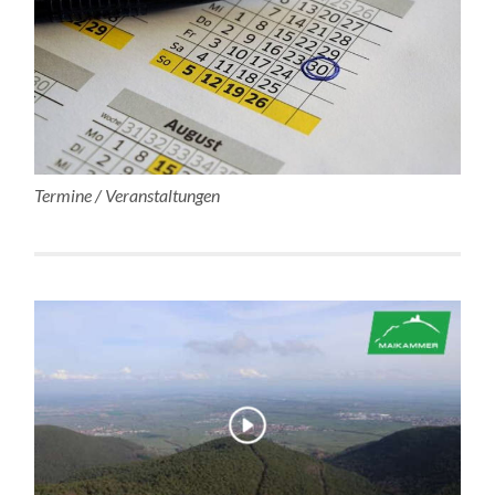
Termine / Veranstaltungen