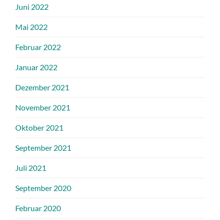
Juni 2022
Mai 2022
Februar 2022
Januar 2022
Dezember 2021
November 2021
Oktober 2021
September 2021
Juli 2021
September 2020
Februar 2020