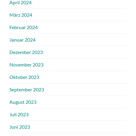
April 2024
März 2024
Februar 2024
Januar 2024
Dezember 2023
November 2023
Oktober 2023
September 2023
August 2023
Juli 2023
Juni 2023