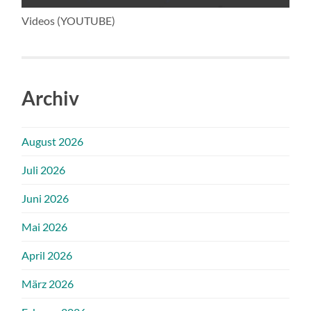
Videos (YOUTUBE)
Archiv
August 2026
Juli 2026
Juni 2026
Mai 2026
April 2026
März 2026