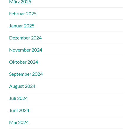
März 2025
Februar 2025
Januar 2025
Dezember 2024
November 2024
Oktober 2024
September 2024
August 2024
Juli 2024
Juni 2024
Mai 2024