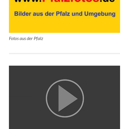
Fotos aus der Pfalz