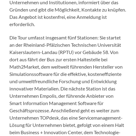
Unternehmen und Institutionen, informiert über das
Gründen und gibt die Möglichkeit, Kontakte zu knüpfen.
Das Angebot ist kostenfrei, eine Anmeldung ist
erforderlich.
Die Tour umfasst insgesamt fünf Stationen: Sie startet
an der Rheinland-Pfälzischen Technischen Universität
Kaiserslautern-Landau (RPTU) vor Gebäude 58. Von
dort aus fährt der Bus zur ersten Haltestelle bei
Math2Market, dem weltweit führenden Hersteller von
Simulationssoftware für die effektive, kosteneffiziente
und umweltfreundliche Forschung und Entwicklung
innovativer Materialien. Die nächste Station ist das
Unternehmen Empolis, der führende Anbieter von
Smart Information Management Software für
Geschäftsprozesse. Anschließend geht es weiter zum
Unternehmen TOPdesk, das eine Servicemanagement-
Lösung für Unternehmen bietet, gefolgt von einem Halt
beim Business + Innovation Center, dem Technologie-