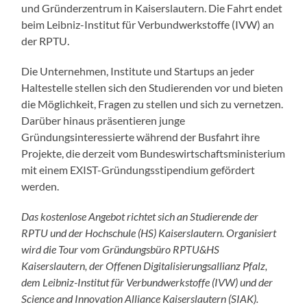
und Gründerzentrum in Kaiserslautern. Die Fahrt endet
beim Leibniz-Institut für Verbundwerkstoffe (IVW) an
der RPTU.
Die Unternehmen, Institute und Startups an jeder
Haltestelle stellen sich den Studierenden vor und bieten
die Möglichkeit, Fragen zu stellen und sich zu vernetzen.
Darüber hinaus präsentieren junge
Gründungsinteressierte während der Busfahrt ihre
Projekte, die derzeit vom Bundeswirtschaftsministerium
mit einem EXIST-Gründungsstipendium gefördert
werden.
Das kostenlose Angebot richtet sich an Studierende der
RPTU und der Hochschule (HS) Kaiserslautern. Organisiert
wird die Tour vom Gründungsbüro RPTU&HS
Kaiserslautern, der Offenen Digitalisierungsallianz Pfalz,
dem Leibniz-Institut für Verbundwerkstoffe (IVW) und der
Science and Innovation Alliance Kaiserslautern (SIAK).