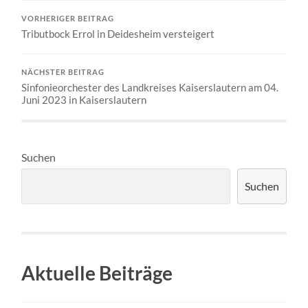
VORHERIGER BEITRAG
Tributbock Errol in Deidesheim versteigert
NÄCHSTER BEITRAG
Sinfonieorchester des Landkreises Kaiserslautern am 04.
Juni 2023 in Kaiserslautern
Suchen
Suchen
Aktuelle Beiträge