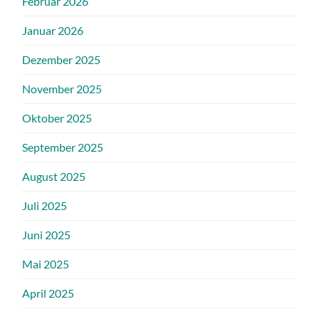
Februar 2026
Januar 2026
Dezember 2025
November 2025
Oktober 2025
September 2025
August 2025
Juli 2025
Juni 2025
Mai 2025
April 2025