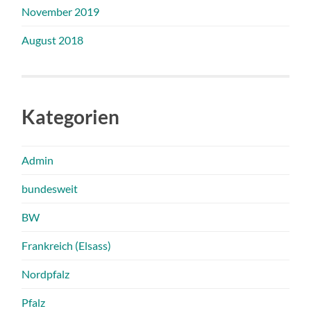
November 2019
August 2018
Kategorien
Admin
bundesweit
BW
Frankreich (Elsass)
Nordpfalz
Pfalz