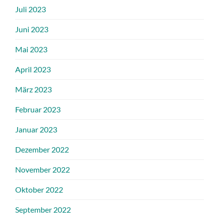
Juli 2023
Juni 2023
Mai 2023
April 2023
März 2023
Februar 2023
Januar 2023
Dezember 2022
November 2022
Oktober 2022
September 2022