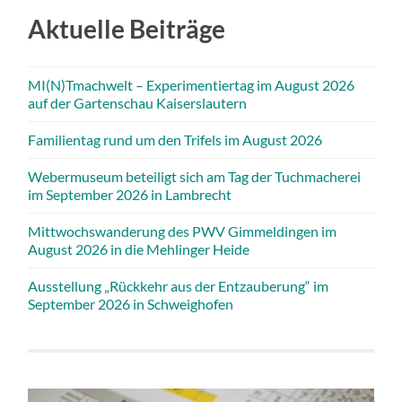
Aktuelle Beiträge
MI(N)Tmachwelt – Experimentiertag im August 2026
auf der Gartenschau Kaiserslautern
Familientag rund um den Trifels im August 2026
Webermuseum beteiligt sich am Tag der Tuchmacherei
im September 2026 in Lambrecht
Mittwochswanderung des PWV Gimmeldingen im
August 2026 in die Mehlinger Heide
Ausstellung „Rückkehr aus der Entzauberung“ im
September 2026 in Schweighofen