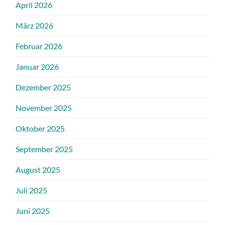
April 2026
März 2026
Februar 2026
Januar 2026
Dezember 2025
November 2025
Oktober 2025
September 2025
August 2025
Juli 2025
Juni 2025