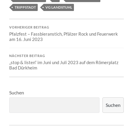
TRIPPSTADT
VG LANDSTUHL
VORHERIGER BEITRAG
Pfalzfest – Fassbieranstich, Pfälzer Rock und Feuerwerk
am 16. Juni 2023
NÄCHSTER BEITRAG
„stop & listen“ im Juni und Juli 2023 auf dem Römerplatz
Bad Dürkheim
Suchen
Suchen