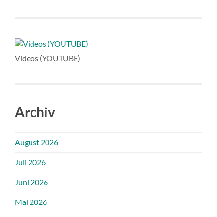
Videos (YOUTUBE)
Archiv
August 2026
Juli 2026
Juni 2026
Mai 2026