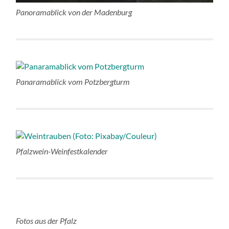
Panoramablick von der Madenburg
Panaramablick vom Potzbergturm
Pfalzwein-Weinfestkalender
Fotos aus der Pfalz