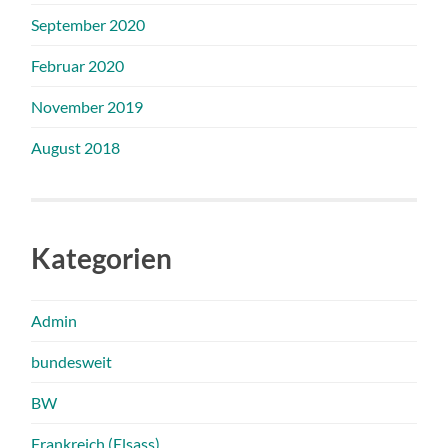
September 2020
Februar 2020
November 2019
August 2018
Kategorien
Admin
bundesweit
BW
Frankreich (Elsass)