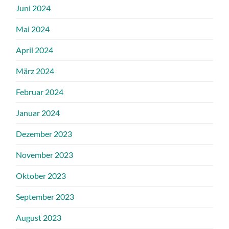
Juni 2024
Mai 2024
April 2024
März 2024
Februar 2024
Januar 2024
Dezember 2023
November 2023
Oktober 2023
September 2023
August 2023