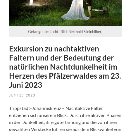
Gefangen im Licht (Bild: Berthold Steinhilber)
Exkursion zu nachtaktiven
Faltern und der Bedeutung der
natürlichen Nachtdunkelheit im
Herzen des Pfälzerwaldes am 23.
Juni 2023
JUNI 15, 2023
Trippstadt-Johanniskreuz – Nachtaktive Falter
entziehen sich unserem Blick. Durch ihre aktiven Phasen
in der Dunkelheit, ihre gute Tarnung und die von ihnen
gewählten Verstecke führen sie aus dem Blickwinkel von