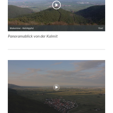
Panoramablick von der Kalmit