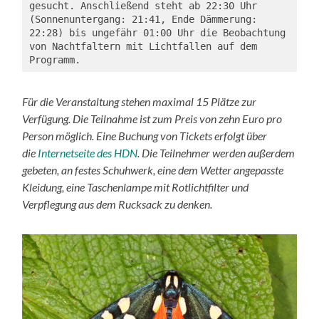
gesucht. Anschließend steht ab 22:30 Uhr 
(Sonnenuntergang: 21:41, Ende Dämmerung: 
22:28) bis ungefähr 01:00 Uhr die Beobachtung 
von Nachtfaltern mit Lichtfallen auf dem 
Programm.
Für die Veranstaltung stehen maximal 15 Plätze zur
Verfügung. Die Teilnahme ist zum Preis von zehn Euro pro
Person möglich. Eine Buchung von Tickets erfolgt über
die
Internetseite des HDN
. Die Teilnehmer werden außerdem
gebeten, an festes Schuhwerk, eine dem Wetter angepasste
Kleidung, eine Taschenlampe mit Rotlichtfilter und
Verpflegung aus dem Rucksack zu denken.