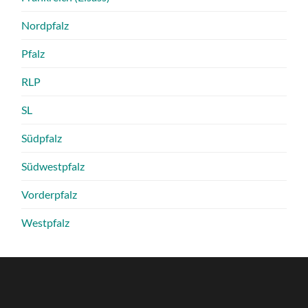
Nordpfalz
Pfalz
RLP
SL
Südpfalz
Südwestpfalz
Vorderpfalz
Westpfalz