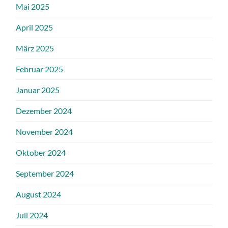
Mai 2025
April 2025
März 2025
Februar 2025
Januar 2025
Dezember 2024
November 2024
Oktober 2024
September 2024
August 2024
Juli 2024