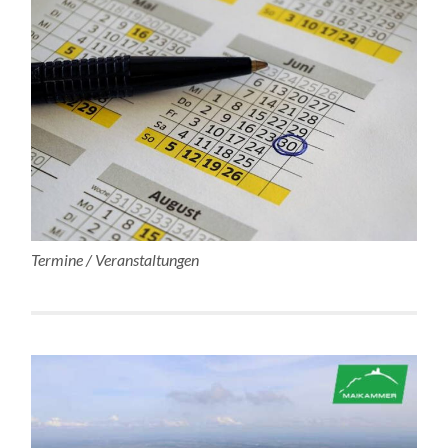
Termine / Veranstaltungen