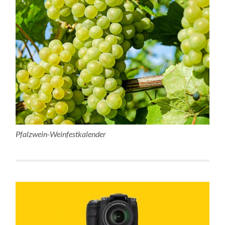
Pfalzwein-Weinfestkalender