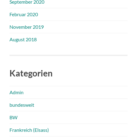
September 2020
Februar 2020
November 2019
August 2018
Kategorien
Admin
bundesweit
BW
Frankreich (Elsass)