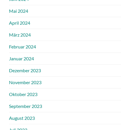
Mai 2024
April 2024
März 2024
Februar 2024
Januar 2024
Dezember 2023
November 2023
Oktober 2023
September 2023
August 2023
Juli 2023