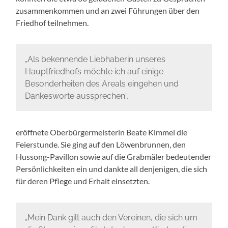
zusammenkommen und an zwei Führungen über den
Friedhof teilnehmen.
„Als bekennende Liebhaberin unseres
Hauptfriedhofs möchte ich auf einige
Besonderheiten des Areals eingehen und
Dankesworte aussprechen“,
eröffnete Oberbürgermeisterin Beate Kimmel die
Feierstunde. Sie ging auf den Löwenbrunnen, den
Hussong-Pavillon sowie auf die Grabmäler bedeutender
Persönlichkeiten ein und dankte all denjenigen, die sich
für deren Pflege und Erhalt einsetzten.
„Mein Dank gilt auch den Vereinen, die sich um