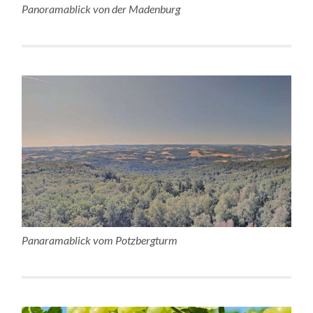
Panoramablick von der Madenburg
Panaramablick vom Potzbergturm