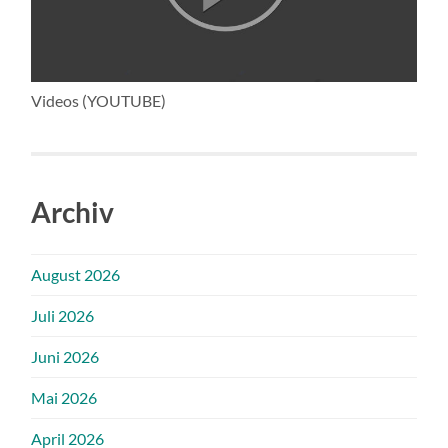
Videos (YOUTUBE)
Archiv
August 2026
Juli 2026
Juni 2026
Mai 2026
April 2026