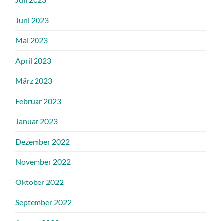
Juni 2023
Mai 2023
April 2023
März 2023
Februar 2023
Januar 2023
Dezember 2022
November 2022
Oktober 2022
September 2022