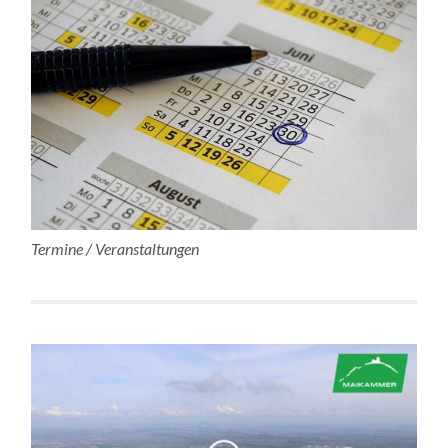
Termine / Veranstaltungen