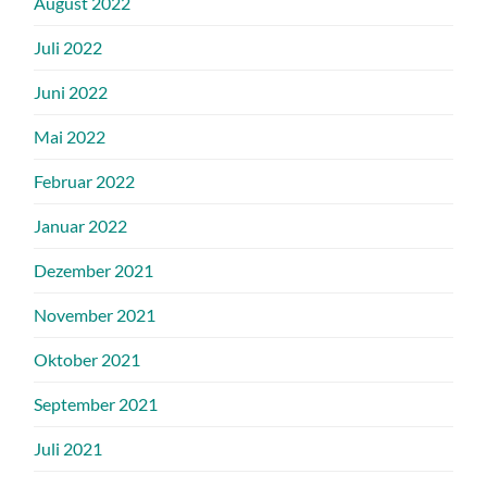
August 2022
Juli 2022
Juni 2022
Mai 2022
Februar 2022
Januar 2022
Dezember 2021
November 2021
Oktober 2021
September 2021
Juli 2021