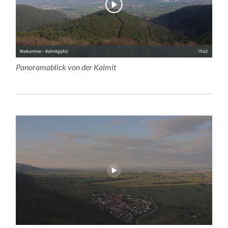
Panoramablick von der Kalmit