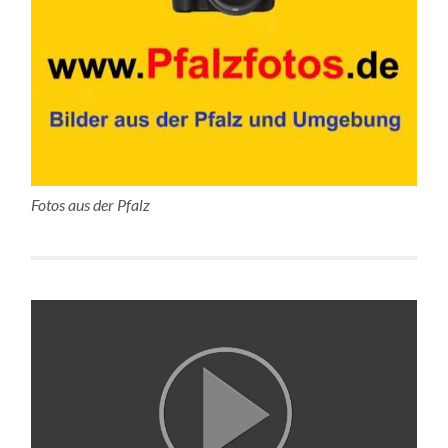
Fotos aus der Pfalz