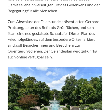
Damit sei er ein vielseitiger Ort des Gedenkens und der
Begegnung für alle Menschen.
Zum Abschluss der Feierstunde präsentierten Gerhard
Prottung, Leiter des Referats Grünflächen, und sein
Team eine neu gestaltete Schautafel. Dieser Plan des
Friedhofgeländes, auf dem besondere Orte markiert
sind, soll Besucherinnen und Besuchern zur
Orientierung dienen. Der Geländeplan wird zukünftig
auch online verfügbar sein.