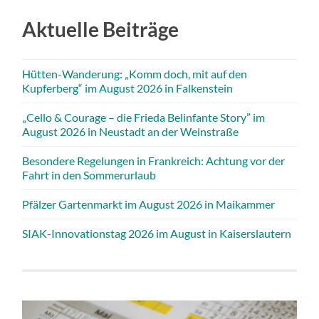
Aktuelle Beiträge
Hütten-Wanderung: „Komm doch, mit auf den
Kupferberg“ im August 2026 in Falkenstein
„Cello & Courage – die Frieda Belinfante Story” im
August 2026 in Neustadt an der Weinstraße
Besondere Regelungen in Frankreich: Achtung vor der
Fahrt in den Sommerurlaub
Pfälzer Gartenmarkt im August 2026 in Maikammer
SIAK-Innovationstag 2026 im August in Kaiserslautern