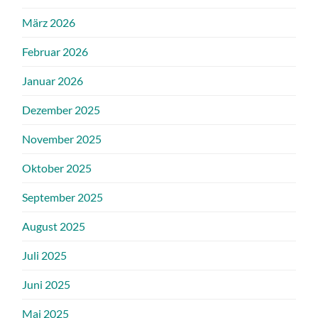
März 2026
Februar 2026
Januar 2026
Dezember 2025
November 2025
Oktober 2025
September 2025
August 2025
Juli 2025
Juni 2025
Mai 2025