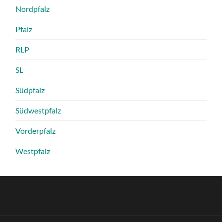
Nordpfalz
Pfalz
RLP
SL
Südpfalz
Südwestpfalz
Vorderpfalz
Westpfalz