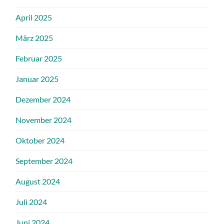
April 2025
März 2025
Februar 2025
Januar 2025
Dezember 2024
November 2024
Oktober 2024
September 2024
August 2024
Juli 2024
Juni 2024