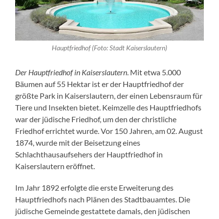
Hauptfriedhof (Foto: Stadt Kaiserslautern)
Der Hauptfriedhof in Kaiserslautern
. Mit etwa 5.000
Bäumen auf 55 Hektar ist er der Hauptfriedhof der
größte Park in Kaiserslautern, der einen Lebensraum für
Tiere und Insekten bietet. Keimzelle des Hauptfriedhofs
war der jüdische Friedhof, um den der christliche
Friedhof errichtet wurde. Vor 150 Jahren, am 02. August
1874, wurde mit der Beisetzung eines
Schlachthausaufsehers der Hauptfriedhof in
Kaiserslautern eröffnet.
Im Jahr 1892 erfolgte die erste Erweiterung des
Hauptfriedhofs nach Plänen des Stadtbauamtes. Die
jüdische Gemeinde gestattete damals, den jüdischen