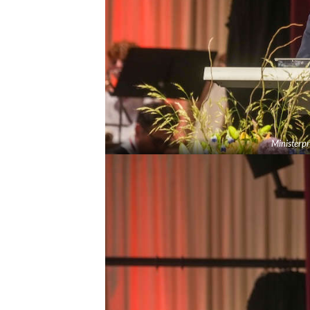
Ministerp