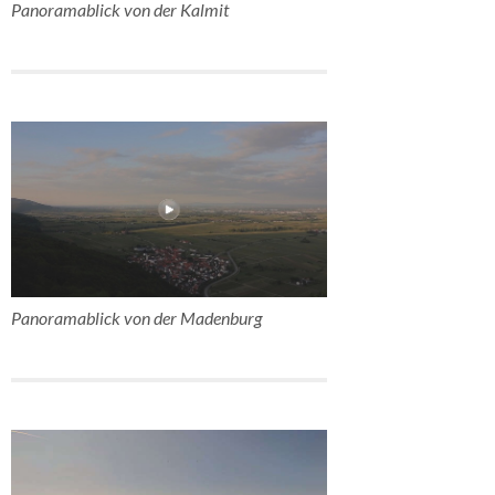
Panoramablick von der Kalmit
Panoramablick von der Madenburg