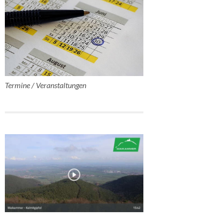
Termine / Veranstaltungen