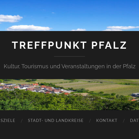
TREFFPUNKT PFALZ
Kultur, Tourismus und Veranstaltungen in der Pfalz
SZIELE
STADT- UND LANDKREISE
KONTAKT
DAT