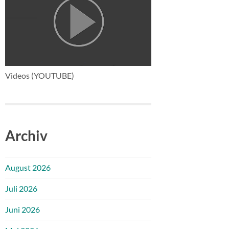
Videos (YOUTUBE)
Archiv
August 2026
Juli 2026
Juni 2026