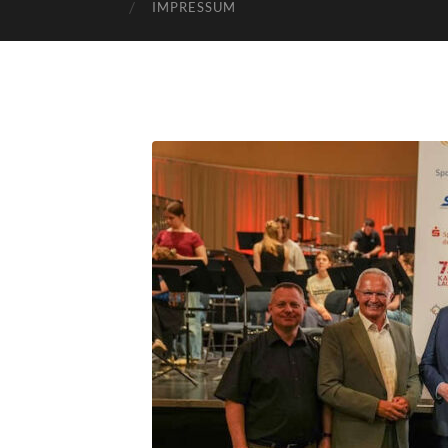
IMPRESSUM