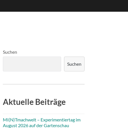
Suchen
Suchen
Aktuelle Beiträge
MI(N)Tmachwelt – Experimentiertag im
August 2026 auf der Gartenschau