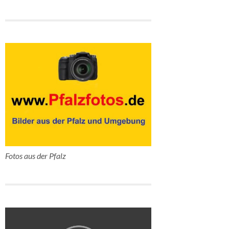
Fotos aus der Pfalz