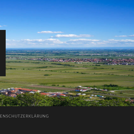
ENSCHUTZERKLÄRUNG