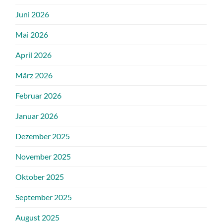
Juni 2026
Mai 2026
April 2026
März 2026
Februar 2026
Januar 2026
Dezember 2025
November 2025
Oktober 2025
September 2025
August 2025