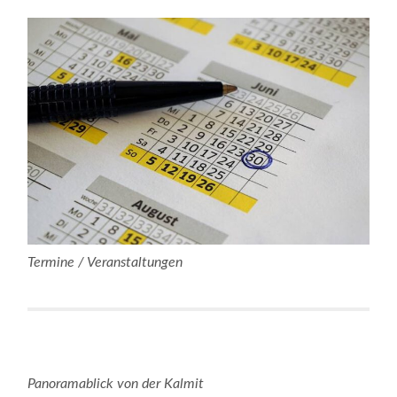
Termine / Veranstaltungen
Panoramablick von der Kalmit