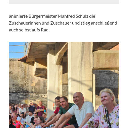
animierte Bürgermeister Manfred Schulz die
Zuschauerinnen und Zuschauer und stieg anschließend
auch selbst aufs Rad.