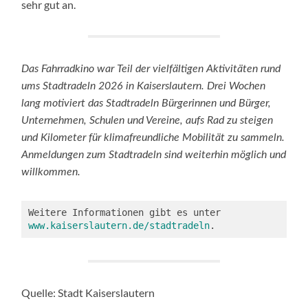
sehr gut an.
Das Fahrradkino war Teil der vielfältigen Aktivitäten rund
ums Stadtradeln 2026 in Kaiserslautern. Drei Wochen
lang motiviert das Stadtradeln Bürgerinnen und Bürger,
Unternehmen, Schulen und Vereine, aufs Rad zu steigen
und Kilometer für klimafreundliche Mobilität zu sammeln.
Anmeldungen zum Stadtradeln sind weiterhin möglich und
willkommen.
Weitere Informationen gibt es unter 
www.kaiserslautern.de/stadtradeln
.
Quelle: Stadt Kaiserslautern