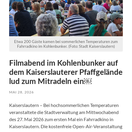
Etwa 200 Gäste kamen bei sommerlichen Temperaturen zum
Fahrradkino im Kohlenbunker. (Foto: Stadt Kaiserslautern)
Filmabend im Kohlenbunker auf
dem Kaiserslauterer Pfaffgelände
lud zum Mitradeln ein￼
MAI 28, 2026
Kaiserslautern – Bei hochsommerlichen Temperaturen
veranstaltete die Stadtverwaltung am Mittwochabend
des 27. Mai 2026 zum ersten Mal ein Fahrradkino in
Kaiserslautern. Die kostenfreie Open-Air-Veranstaltung