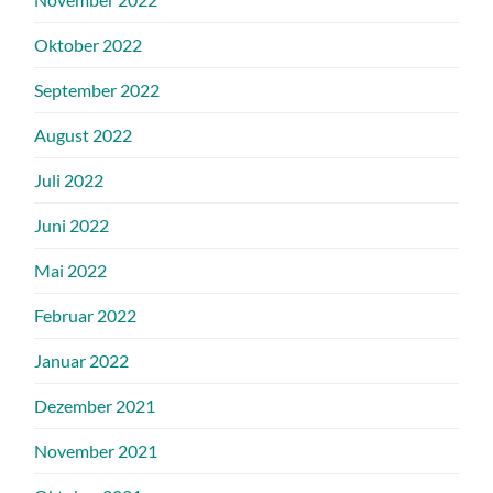
Oktober 2022
September 2022
August 2022
Juli 2022
Juni 2022
Mai 2022
Februar 2022
Januar 2022
Dezember 2021
November 2021