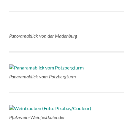
Panoramablick von der Madenburg
Panaramablick vom Potzbergturm
Pfalzwein-Weinfestkalender