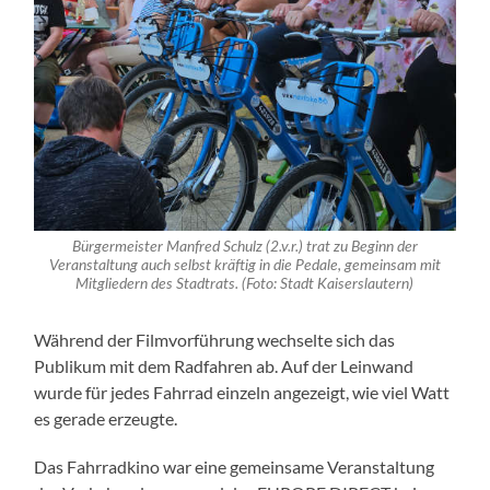
Bürgermeister Manfred Schulz (2.v.r.) trat zu Beginn der
Veranstaltung auch selbst kräftig in die Pedale, gemeinsam mit
Mitgliedern des Stadtrats. (Foto: Stadt Kaiserslautern)
Während der Filmvorführung wechselte sich das
Publikum mit dem Radfahren ab. Auf der Leinwand
wurde für jedes Fahrrad einzeln angezeigt, wie viel Watt
es gerade erzeugte.
Das Fahrradkino war eine gemeinsame Veranstaltung