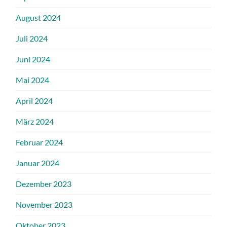
August 2024
Juli 2024
Juni 2024
Mai 2024
April 2024
März 2024
Februar 2024
Januar 2024
Dezember 2023
November 2023
Oktober 2023