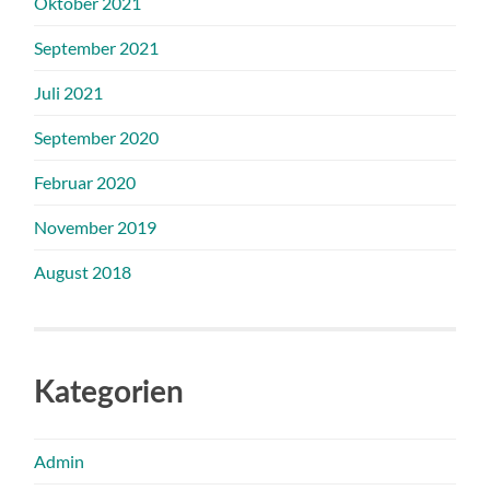
Oktober 2021
September 2021
Juli 2021
September 2020
Februar 2020
November 2019
August 2018
Kategorien
Admin