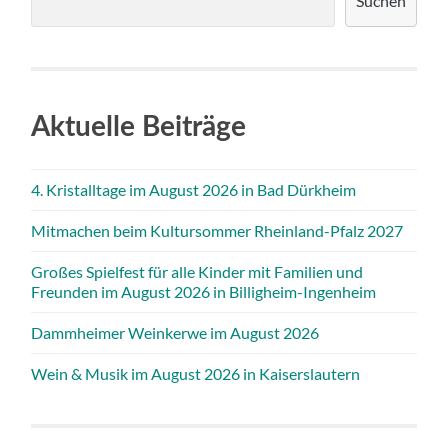
Suchen
Aktuelle Beiträge
4. Kristalltage im August 2026 in Bad Dürkheim
Mitmachen beim Kultursommer Rheinland-Pfalz 2027
Großes Spielfest für alle Kinder mit Familien und
Freunden im August 2026 in Billigheim-Ingenheim
Dammheimer Weinkerwe im August 2026
Wein & Musik im August 2026 in Kaiserslautern