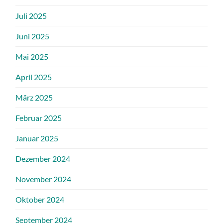
Juli 2025
Juni 2025
Mai 2025
April 2025
März 2025
Februar 2025
Januar 2025
Dezember 2024
November 2024
Oktober 2024
September 2024