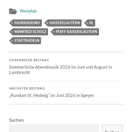
Westpfalz
FAHRRADKINO
KAISERSLAUTERN
KL
MANFRED SCHULZ
PFAFF KAISERSLAUTERN
STADTRADELN
VORHERIGER BEITRAG
Sommerliche Abendmusik 2026 im Juni und August in
Lambrecht
NÄCHSTER BEITRAG
„Rundum St. Hedwig“ im Juni 2026 in Speyer
Suchen