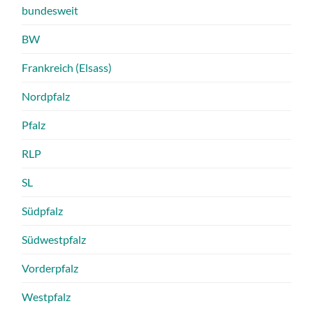
bundesweit
BW
Frankreich (Elsass)
Nordpfalz
Pfalz
RLP
SL
Südpfalz
Südwestpfalz
Vorderpfalz
Westpfalz