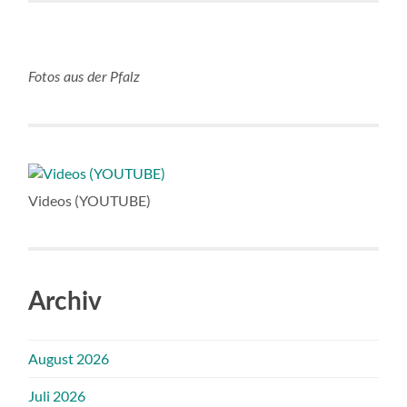
Fotos aus der Pfalz
Videos (YOUTUBE)
Archiv
August 2026
Juli 2026