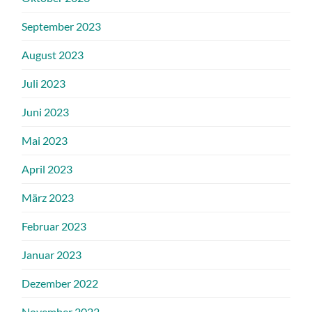
September 2023
August 2023
Juli 2023
Juni 2023
Mai 2023
April 2023
März 2023
Februar 2023
Januar 2023
Dezember 2022
November 2022