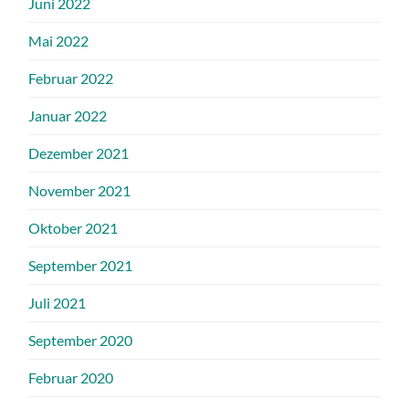
Juni 2022
Mai 2022
Februar 2022
Januar 2022
Dezember 2021
November 2021
Oktober 2021
September 2021
Juli 2021
September 2020
Februar 2020