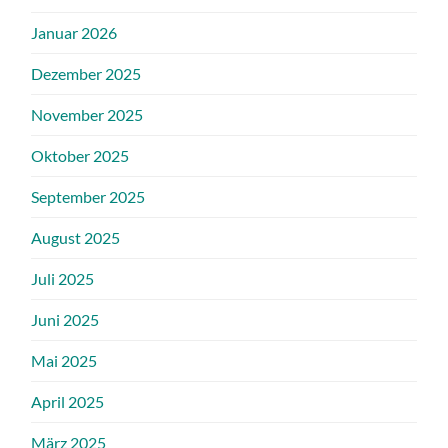
Januar 2026
Dezember 2025
November 2025
Oktober 2025
September 2025
August 2025
Juli 2025
Juni 2025
Mai 2025
April 2025
März 2025