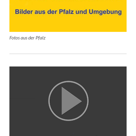
Fotos aus der Pfalz