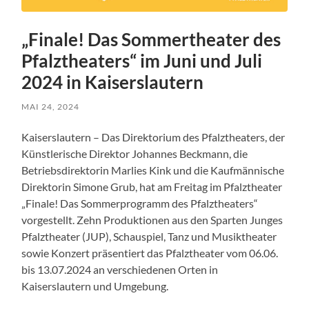
„Finale! Das Sommertheater des
Pfalztheaters“ im Juni und Juli
2024 in Kaiserslautern
MAI 24, 2024
Kaiserslautern – Das Direktorium des Pfalztheaters, der
Künstlerische Direktor Johannes Beckmann, die
Betriebsdirektorin Marlies Kink und die Kaufmännische
Direktorin Simone Grub, hat am Freitag im Pfalztheater
„Finale! Das Sommerprogramm des Pfalztheaters“
vorgestellt. Zehn Produktionen aus den Sparten Junges
Pfalztheater (JUP), Schauspiel, Tanz und Musiktheater
sowie Konzert präsentiert das Pfalztheater vom 06.06.
bis 13.07.2024 an verschiedenen Orten in
Kaiserslautern und Umgebung.