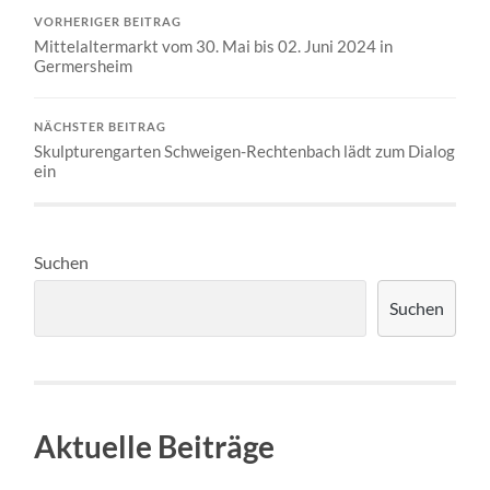
VORHERIGER BEITRAG
Mittelaltermarkt vom 30. Mai bis 02. Juni 2024 in
Germersheim
NÄCHSTER BEITRAG
Skulpturengarten Schweigen-Rechtenbach lädt zum Dialog
ein
Suchen
Suchen
Aktuelle Beiträge