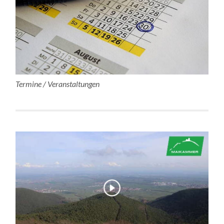
Termine / Veranstaltungen