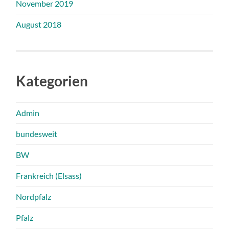
November 2019
August 2018
Kategorien
Admin
bundesweit
BW
Frankreich (Elsass)
Nordpfalz
Pfalz