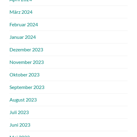
März 2024
Februar 2024
Januar 2024
Dezember 2023
November 2023
Oktober 2023
September 2023
August 2023
Juli 2023
Juni 2023