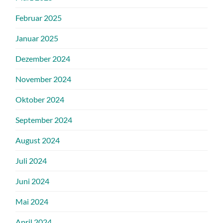
Februar 2025
Januar 2025
Dezember 2024
November 2024
Oktober 2024
September 2024
August 2024
Juli 2024
Juni 2024
Mai 2024
April 2024