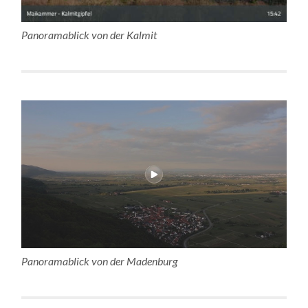
Panoramablick von der Kalmit
Panoramablick von der Madenburg