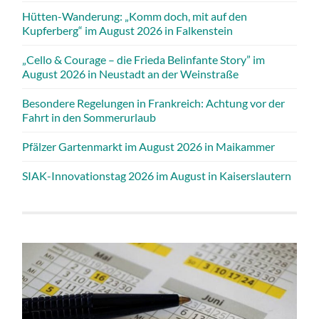
Hütten-Wanderung: „Komm doch, mit auf den
Kupferberg“ im August 2026 in Falkenstein
„Cello & Courage – die Frieda Belinfante Story” im
August 2026 in Neustadt an der Weinstraße
Besondere Regelungen in Frankreich: Achtung vor der
Fahrt in den Sommerurlaub
Pfälzer Gartenmarkt im August 2026 in Maikammer
SIAK-Innovationstag 2026 im August in Kaiserslautern