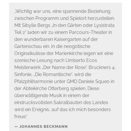
„Wichtig war uns, eine spannende Beziehung
zwischen Programm und Spielort herzustellen.
Mit Sibylle Bergs „In den Gärten oder Lysistrata
Teil 2“ laden wir zu einem Parcours-Theater in
den wunderbaren Kaisergarten auf der
Gartenschau ein. In die neogotische
Originalkulisse der Marienkirche legen wir eine
szenische Lesung nach Umberto Ecos
Meisterwerk „Der Name der Rose“. Bruckners 4.
Sinfonie, „Die Romantische“, wird die
Pfalzphilharmonie unter GMD Daniele Squeo in
der Abteikirche Otterberg spielen. Diese
überwältigende Musik in einem der
eindrucksvollsten Sakralbauten des Landes
wird ein Ereignis, auf das ich mich besonders
freue.“
JOHANNES BECKMANN