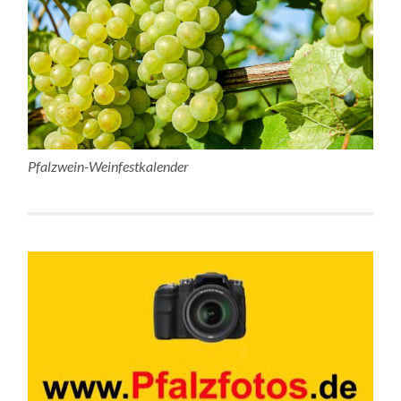
Pfalzwein-Weinfestkalender