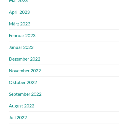
Mai 2023
April 2023
März 2023
Februar 2023
Januar 2023
Dezember 2022
November 2022
Oktober 2022
September 2022
August 2022
Juli 2022