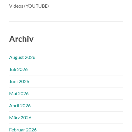
Videos (YOUTUBE)
Archiv
August 2026
Juli 2026
Juni 2026
Mai 2026
April 2026
März 2026
Februar 2026