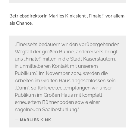
Betriebsdirektorin Marlies Kink sieht „Finale!“ vor allem
als Chance.
„Einerseits bedauern wir den vorübergehenden
Wegfall der großen Bühne, andererseits bringt
uns „Finale!“ mitten in die Stadt Kaiserslautern,
in unmittelbaren Kontakt mit unserem
Publikum.“ Im November 2024 werden die
Arbeiten im Großen Haus abgeschlossen sein.
„Dann“, so Kink weiter, „empfangen wir unser
Publikum im Großen Haus mit komplett
erneuertem Bühnenboden sowie einer
nagelneuen Saalbestuhlung.“
MARLIES KINK