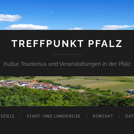
TREFFPUNKT PFALZ
Kultur, Tourismus und Veranstaltungen in der Pfalz
SZIELE
STADT- UND LANDKREISE
KONTAKT
DAT