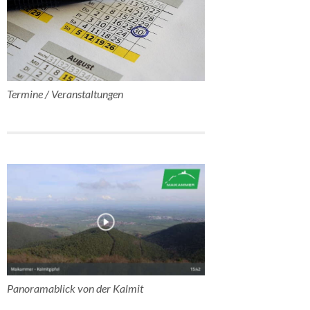
Termine / Veranstaltungen
Panoramablick von der Kalmit