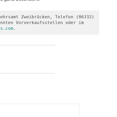
ehrsamt Zweibrücken, Telefon (06332) 
nnten Vorverkaufsstellen oder im 
is.com
.