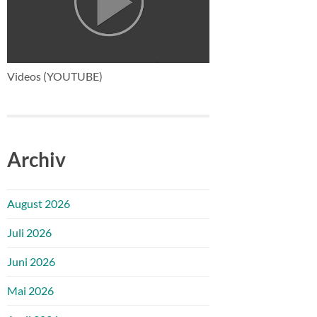
Videos (YOUTUBE)
Archiv
August 2026
Juli 2026
Juni 2026
Mai 2026