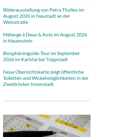
Bilderausstellung von Petra Thullen im
August 2026 in Neustadt an der
Weinstraße
Mélange à Deux & Amis im August 2026
in Hauenstein
Biosphärenguide-Tour im September
2026 im Karlstal bei Trippstadt
Neue Übersichtskarte zeigt öffentliche
Toiletten und Wickelmöglichkeiten in der
Zweibrücker Innenstadt