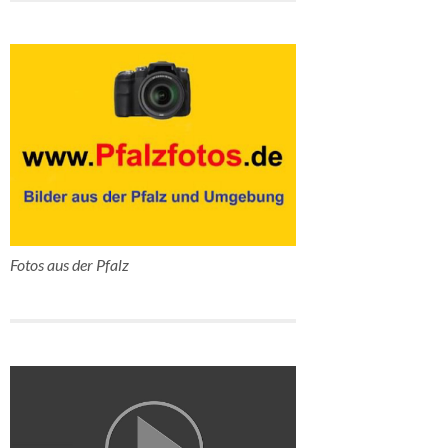
Fotos aus der Pfalz