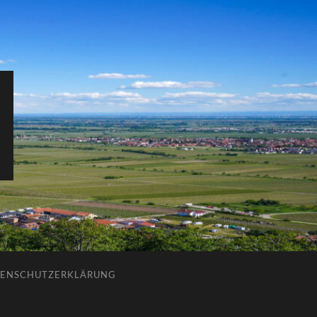
ENSCHUTZERKLÄRUNG