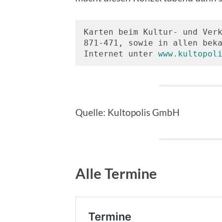
Karten beim Kultur- und Verk
871-471, sowie in allen beka
Internet unter 
www.kultopol
Quelle: Kultopolis GmbH
Alle Termine