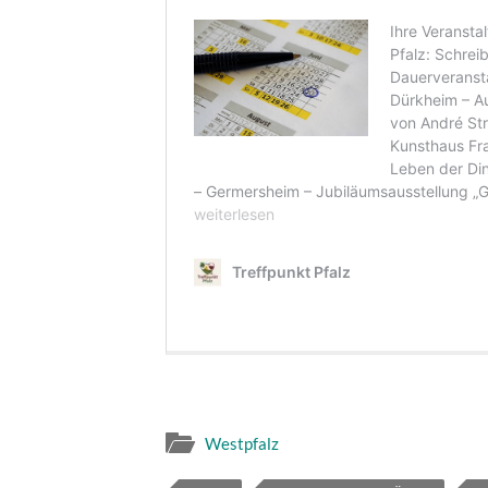
Westpfalz