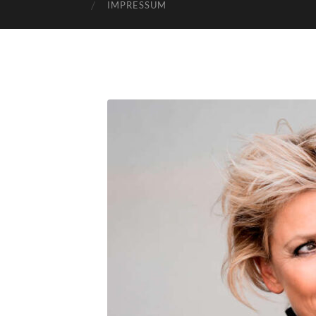
IMPRESSUM