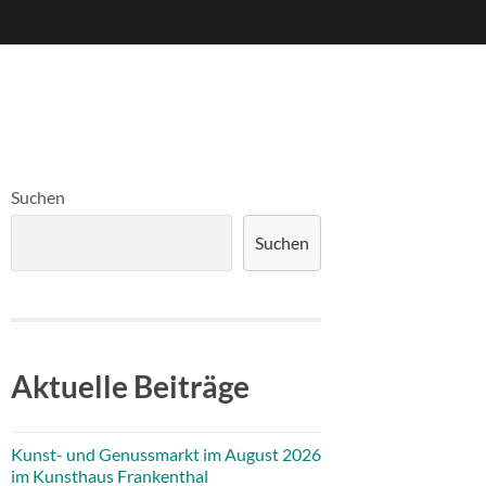
Suchen
Suchen
Aktuelle Beiträge
Kunst- und Genussmarkt im August 2026
im Kunsthaus Frankenthal