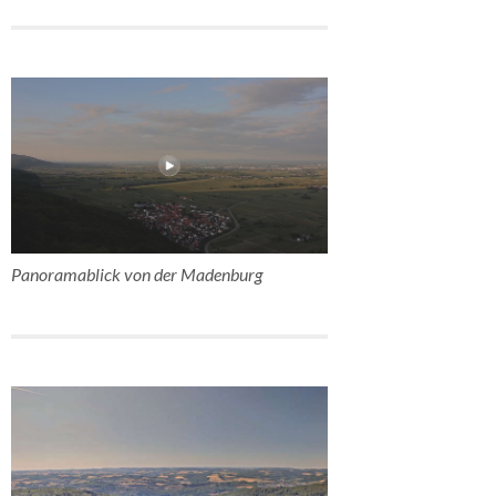
Panoramablick von der Madenburg