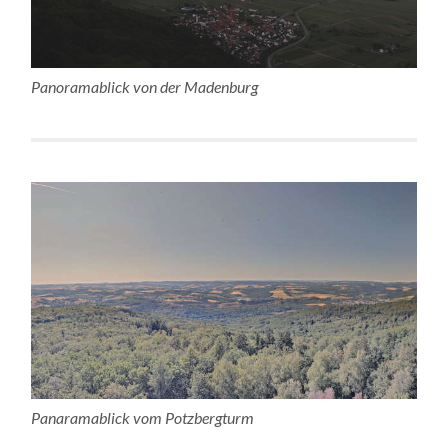
Panoramablick von der Madenburg
Panaramablick vom Potzbergturm