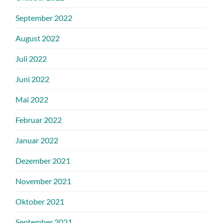
September 2022
August 2022
Juli 2022
Juni 2022
Mai 2022
Februar 2022
Januar 2022
Dezember 2021
November 2021
Oktober 2021
September 2021