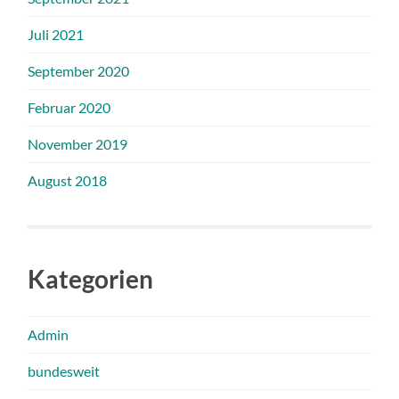
Juli 2021
September 2020
Februar 2020
November 2019
August 2018
Kategorien
Admin
bundesweit