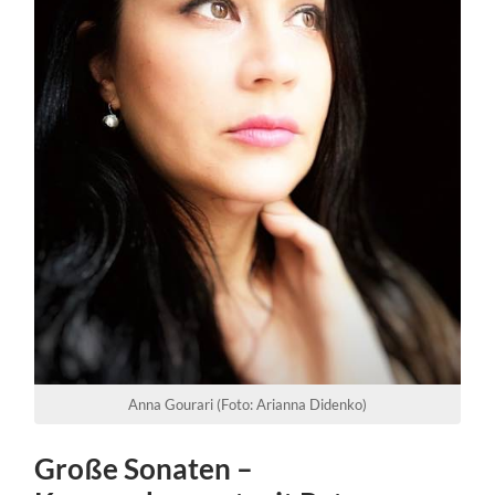
Anna Gourari (Foto: Arianna Didenko)
Große Sonaten –