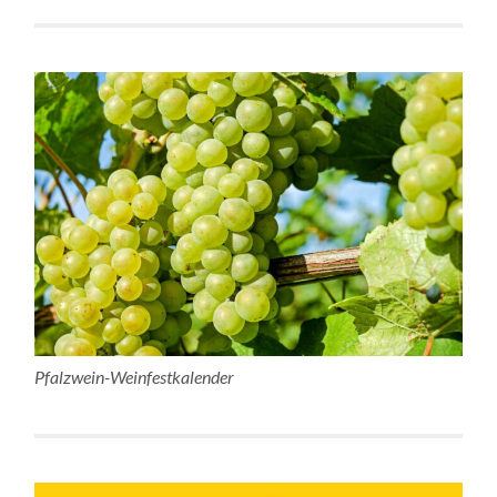
Pfalzwein-Weinfestkalender