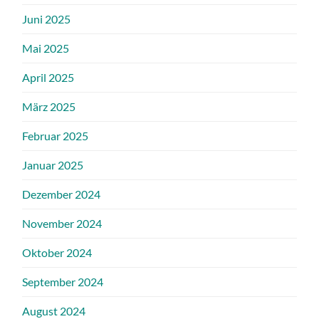
Juni 2025
Mai 2025
April 2025
März 2025
Februar 2025
Januar 2025
Dezember 2024
November 2024
Oktober 2024
September 2024
August 2024