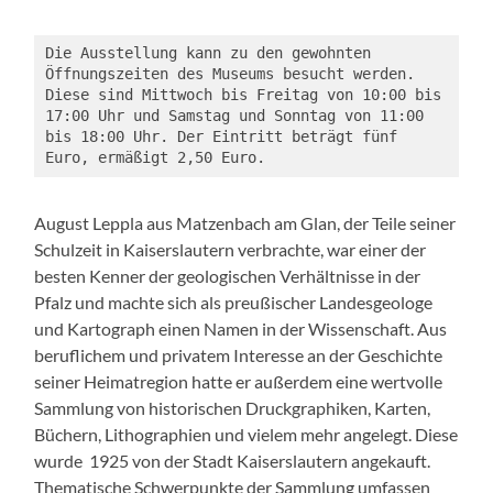
Die Ausstellung kann zu den gewohnten 
Öffnungszeiten des Museums besucht werden. 
Diese sind Mittwoch bis Freitag von 10:00 bis 
17:00 Uhr und Samstag und Sonntag von 11:00 
bis 18:00 Uhr. Der Eintritt beträgt fünf 
Euro, ermäßigt 2,50 Euro.
August Leppla aus Matzenbach am Glan, der Teile seiner
Schulzeit in Kaiserslautern verbrachte, war einer der
besten Kenner der geologischen Verhältnisse in der
Pfalz und machte sich als preußischer Landesgeologe
und Kartograph einen Namen in der Wissenschaft. Aus
beruflichem und privatem Interesse an der Geschichte
seiner Heimatregion hatte er außerdem eine wertvolle
Sammlung von historischen Druckgraphiken, Karten,
Büchern, Lithographien und vielem mehr angelegt. Diese
wurde 1925 von der Stadt Kaiserslautern angekauft.
Thematische Schwerpunkte der Sammlung umfassen