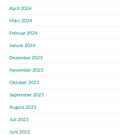
April 2024
März 2024
Februar 2024
Januar 2024
Dezember 2023
November 2023
Oktober 2023
September 2023
August 2023
Juli 2023
Juni 2023