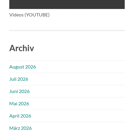
Videos (YOUTUBE)
Archiv
August 2026
Juli 2026
Juni 2026
Mai 2026
April 2026
März 2026