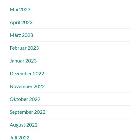
Mai 2023
April 2023
März 2023
Februar 2023
Januar 2023
Dezember 2022
November 2022
Oktober 2022
September 2022
August 2022
Juli 2022