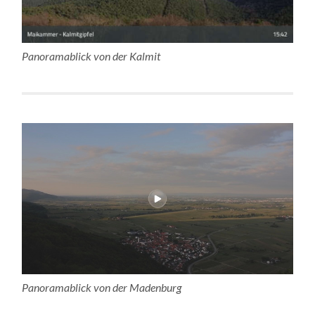
Panoramablick von der Kalmit
Panoramablick von der Madenburg