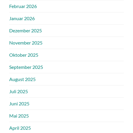
Februar 2026
Januar 2026
Dezember 2025
November 2025
Oktober 2025
September 2025
August 2025
Juli 2025
Juni 2025
Mai 2025
April 2025