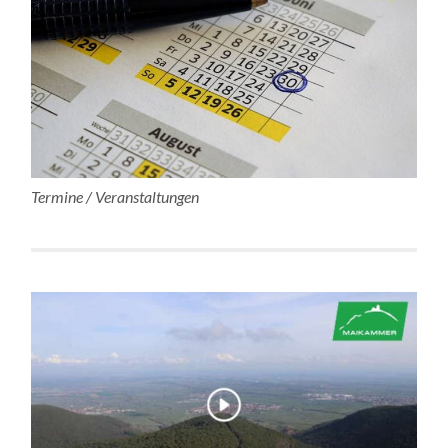
Termine / Veranstaltungen