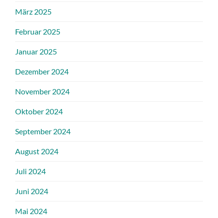
März 2025
Februar 2025
Januar 2025
Dezember 2024
November 2024
Oktober 2024
September 2024
August 2024
Juli 2024
Juni 2024
Mai 2024