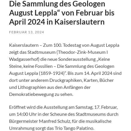
Die Sammlung des Geologen
August Leppla“ von Februar bis
April 2024 in Kaiserslautern
FEBRUAR 13, 2024
Kaiserslautern – Zum 100. Todestag von August Leppla
zeigt das Stadtmuseum (Theodor-Zink-Museum I
Wadgasserhof) die neue Sonderausstellung „Keine
Steine, keine Fossilien – Die Sammlung des Geologen
August Leppla (1859-1924)“. Bis zum 14. April 2024 sind
dort unter anderem Druckgraphiken, Karten, Bücher
und Lithographien aus den Anfängen der
Demokratiebewegung zu sehen.
Eröffnet wird die Ausstellung am Samstag, 17. Februar,
um 14:00 Uhr in der Scheune des Stadtmuseums durch
Bürgermeister Manfred Schulz, für die musikalische
Umrahmung sorgt das Trio Tango Palatino.