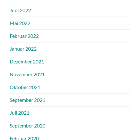
Juni 2022
Mai 2022
Februar 2022
Januar 2022
Dezember 2021
November 2021
Oktober 2021
September 2021
Juli 2021
September 2020
Februar 2020