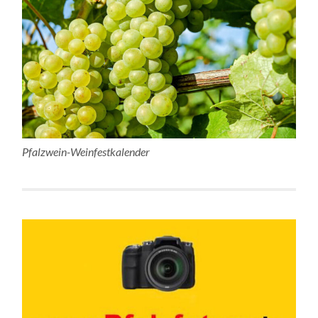
Pfalzwein-Weinfestkalender