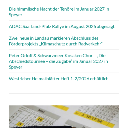
Die himmlische Nacht der Tenöre im Januar 2027 in
Speyer
ADAC Saarland-Pfalz Rallye im August 2026 abgesagt
Zwei neue in Landau markieren Abschluss des
Förderprojekts „Klimaschutz durch Radverkehr“
Peter Orloff & Schwarzmeer Kosaken Chor – „Die
Abschiedstournee – die Zugabe“ im Januar 2027 in
Speyer
Westricher Heimatblätter Heft 1-2/2026 erhältlich