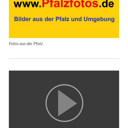
Fotos aus der Pfalz