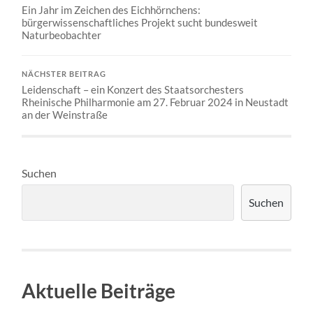
Ein Jahr im Zeichen des Eichhörnchens:
bürgerwissenschaftliches Projekt sucht bundesweit
Naturbeobachter
NÄCHSTER BEITRAG
Leidenschaft – ein Konzert des Staatsorchesters
Rheinische Philharmonie am 27. Februar 2024 in Neustadt
an der Weinstraße
Suchen
Suchen
Aktuelle Beiträge