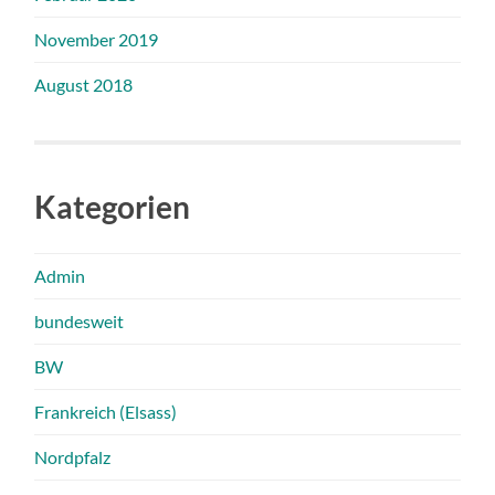
November 2019
August 2018
Kategorien
Admin
bundesweit
BW
Frankreich (Elsass)
Nordpfalz