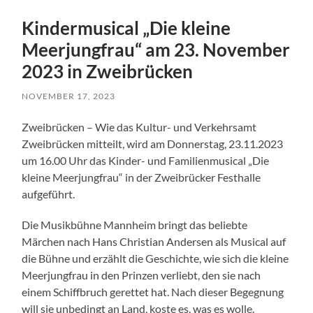
Kindermusical „Die kleine
Meerjungfrau“ am 23. November
2023 in Zweibrücken
NOVEMBER 17, 2023
Zweibrücken – Wie das Kultur- und Verkehrsamt
Zweibrücken mitteilt, wird am Donnerstag, 23.11.2023
um 16.00 Uhr das Kinder- und Familienmusical „Die
kleine Meerjungfrau“ in der Zweibrücker Festhalle
aufgeführt.
Die Musikbühne Mannheim bringt das beliebte
Märchen nach Hans Christian Andersen als Musical auf
die Bühne und erzählt die Geschichte, wie sich die kleine
Meerjungfrau in den Prinzen verliebt, den sie nach
einem Schiffbruch gerettet hat. Nach dieser Begegnung
will sie unbedingt an Land, koste es, was es wolle.