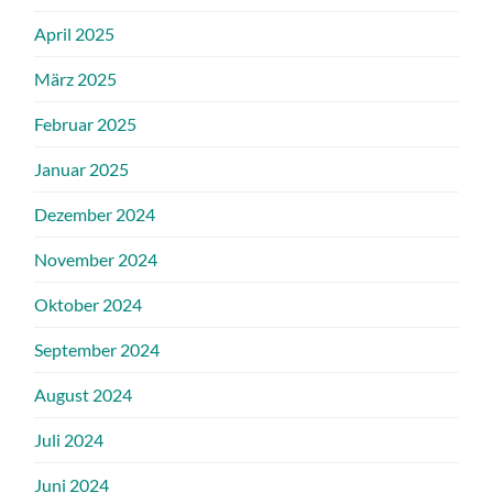
April 2025
März 2025
Februar 2025
Januar 2025
Dezember 2024
November 2024
Oktober 2024
September 2024
August 2024
Juli 2024
Juni 2024