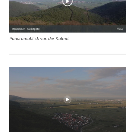
Panoramablick von der Kalmit