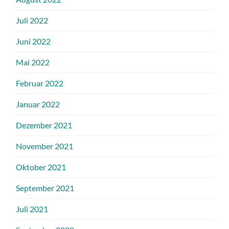
Juli 2022
Juni 2022
Mai 2022
Februar 2022
Januar 2022
Dezember 2021
November 2021
Oktober 2021
September 2021
Juli 2021