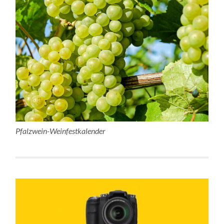
Pfalzwein-Weinfestkalender