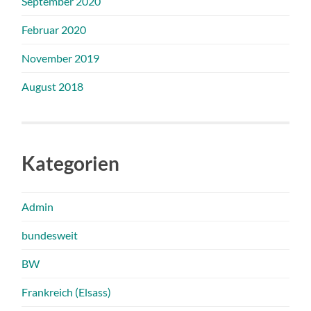
September 2020
Februar 2020
November 2019
August 2018
Kategorien
Admin
bundesweit
BW
Frankreich (Elsass)