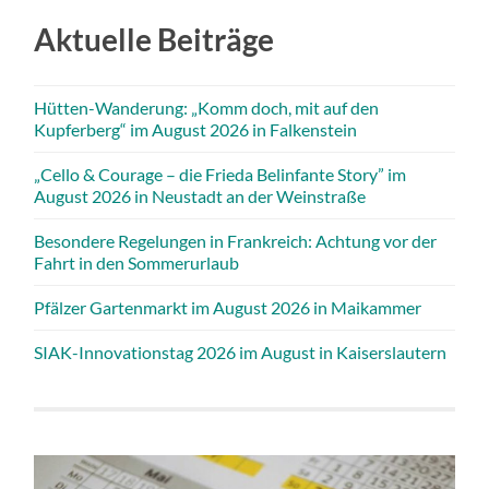
Aktuelle Beiträge
Hütten-Wanderung: „Komm doch, mit auf den
Kupferberg“ im August 2026 in Falkenstein
„Cello & Courage – die Frieda Belinfante Story” im
August 2026 in Neustadt an der Weinstraße
Besondere Regelungen in Frankreich: Achtung vor der
Fahrt in den Sommerurlaub
Pfälzer Gartenmarkt im August 2026 in Maikammer
SIAK-Innovationstag 2026 im August in Kaiserslautern