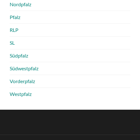
Nordpfalz
Pfalz
RLP
SL
Südpfalz
Südwestpfalz
Vorderpfalz
Westpfalz