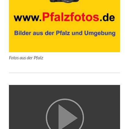
Fotos aus der Pfalz