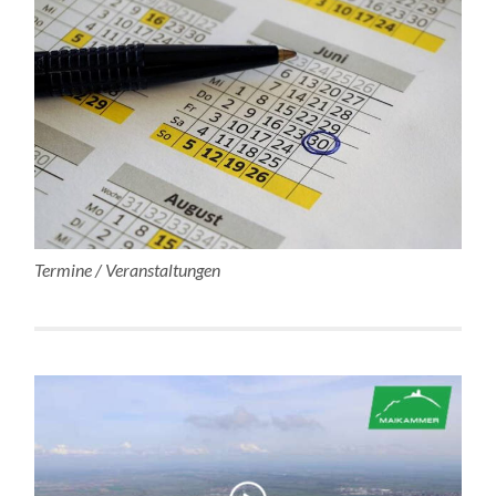
Termine / Veranstaltungen