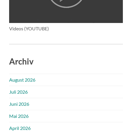
Videos (YOUTUBE)
Archiv
August 2026
Juli 2026
Juni 2026
Mai 2026
April 2026