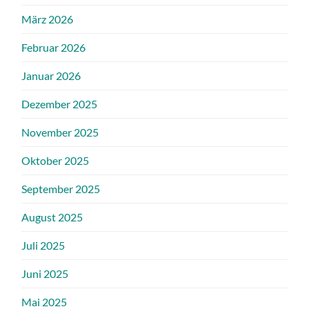
März 2026
Februar 2026
Januar 2026
Dezember 2025
November 2025
Oktober 2025
September 2025
August 2025
Juli 2025
Juni 2025
Mai 2025