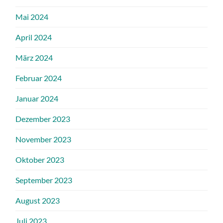
Mai 2024
April 2024
März 2024
Februar 2024
Januar 2024
Dezember 2023
November 2023
Oktober 2023
September 2023
August 2023
Juli 2023