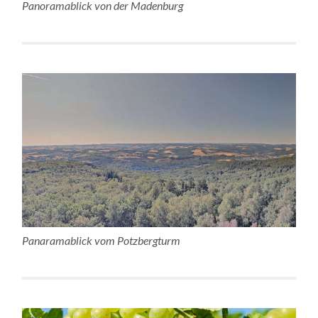
Panoramablick von der Madenburg
Panaramablick vom Potzbergturm