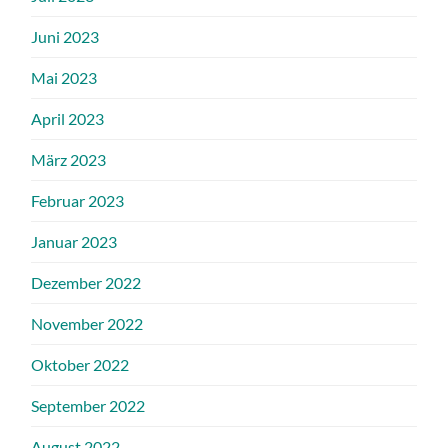
Juni 2023
Mai 2023
April 2023
März 2023
Februar 2023
Januar 2023
Dezember 2022
November 2022
Oktober 2022
September 2022
August 2022