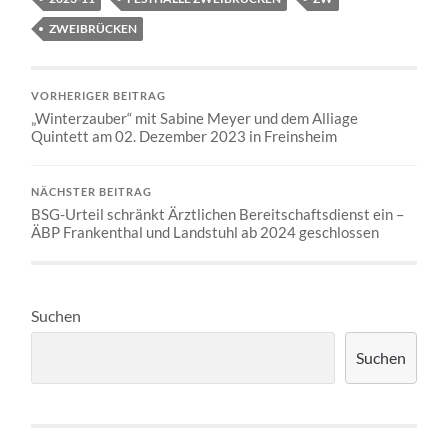
ZWEIBRÜCKEN
VORHERIGER BEITRAG
„Winterzauber“ mit Sabine Meyer und dem Alliage
Quintett am 02. Dezember 2023 in Freinsheim
NÄCHSTER BEITRAG
BSG-Urteil schränkt Ärztlichen Bereitschaftsdienst ein –
ÄBP Frankenthal und Landstuhl ab 2024 geschlossen
Suchen
Suchen