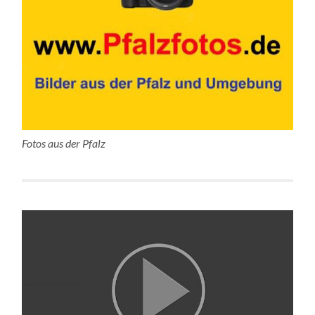
Fotos aus der Pfalz