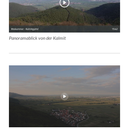
Panoramablick von der Kalmit