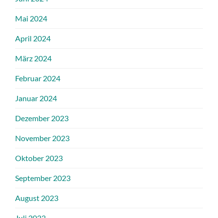
Mai 2024
April 2024
März 2024
Februar 2024
Januar 2024
Dezember 2023
November 2023
Oktober 2023
September 2023
August 2023
Juli 2023