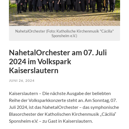
NahetalOrchester (Foto: Katholische Kirchenmusik "Cäcilia"
Sponsheim e.V.)
NahetalOrchester am 07. Juli
2024 im Volkspark
Kaiserslautern
JUNI 26, 2024
Kaiserslautern – Die nächste Ausgabe der beliebten
Reihe der Volksparkkonzerte steht an. Am Sonntag, 07.
Juli 2024, ist das NahetalOrchester – das symphonische
Blasorchester der Katholischen Kirchenmusik „Cäcilia“
Sponsheim e.V. – zu Gast in Kaiserslautern.