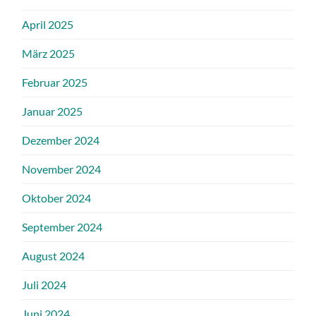
April 2025
März 2025
Februar 2025
Januar 2025
Dezember 2024
November 2024
Oktober 2024
September 2024
August 2024
Juli 2024
Juni 2024