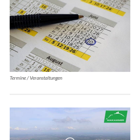
Termine / Veranstaltungen