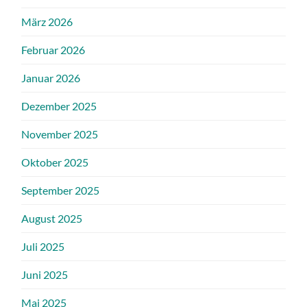
März 2026
Februar 2026
Januar 2026
Dezember 2025
November 2025
Oktober 2025
September 2025
August 2025
Juli 2025
Juni 2025
Mai 2025