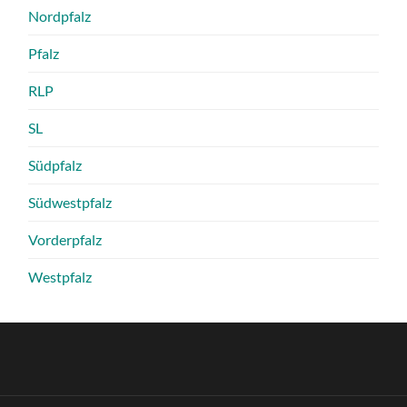
Nordpfalz
Pfalz
RLP
SL
Südpfalz
Südwestpfalz
Vorderpfalz
Westpfalz