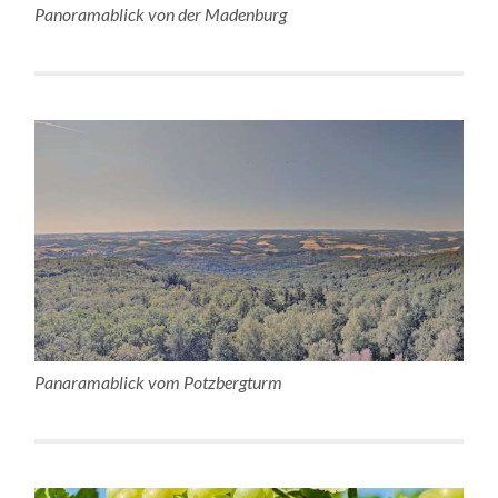
Panoramablick von der Madenburg
Panaramablick vom Potzbergturm