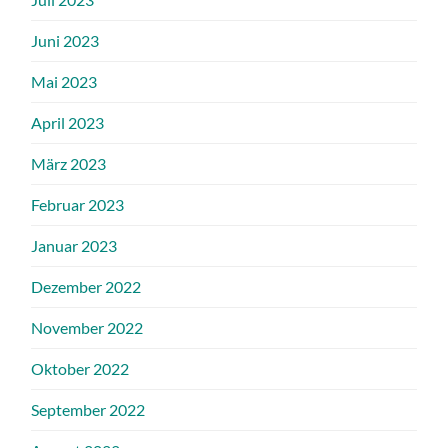
Juni 2023
Mai 2023
April 2023
März 2023
Februar 2023
Januar 2023
Dezember 2022
November 2022
Oktober 2022
September 2022