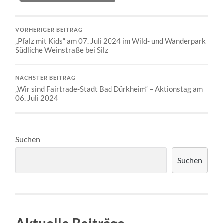
VORHERIGER BEITRAG
„Pfalz mit Kids“ am 07. Juli 2024 im Wild- und Wanderpark
Südliche Weinstraße bei Silz
NÄCHSTER BEITRAG
„Wir sind Fairtrade-Stadt Bad Dürkheim“ – Aktionstag am
06. Juli 2024
Suchen
Suchen