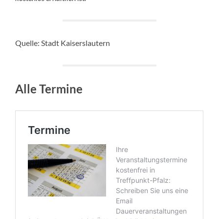
Quelle: Stadt Kaiserslautern
Alle Termine