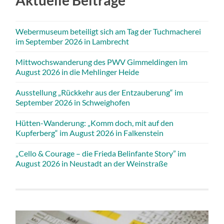
Aktuelle Beiträge
Webermuseum beteiligt sich am Tag der Tuchmacherei
im September 2026 in Lambrecht
Mittwochswanderung des PWV Gimmeldingen im
August 2026 in die Mehlinger Heide
Ausstellung „Rückkehr aus der Entzauberung“ im
September 2026 in Schweighofen
Hütten-Wanderung: „Komm doch, mit auf den
Kupferberg“ im August 2026 in Falkenstein
„Cello & Courage – die Frieda Belinfante Story” im
August 2026 in Neustadt an der Weinstraße