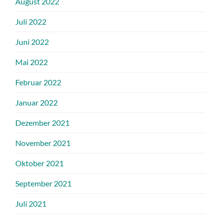
August 2022
Juli 2022
Juni 2022
Mai 2022
Februar 2022
Januar 2022
Dezember 2021
November 2021
Oktober 2021
September 2021
Juli 2021