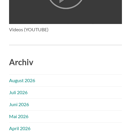
Videos (YOUTUBE)
Archiv
August 2026
Juli 2026
Juni 2026
Mai 2026
April 2026