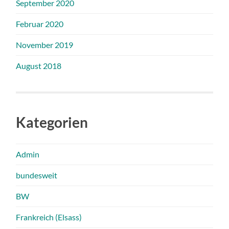
September 2020
Februar 2020
November 2019
August 2018
Kategorien
Admin
bundesweit
BW
Frankreich (Elsass)