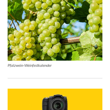
Pfalzwein-Weinfestkalender