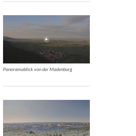
Panoramablick von der Madenburg