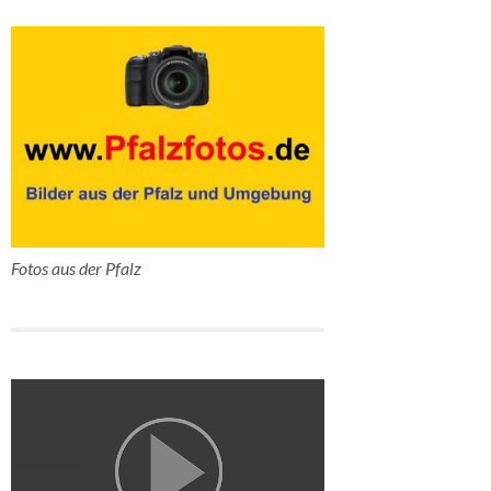
Fotos aus der Pfalz