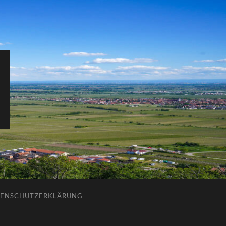
ENSCHUTZERKLÄRUNG