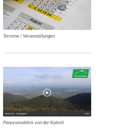
Termine / Veranstaltungen
Panoramablick von der Kalmit