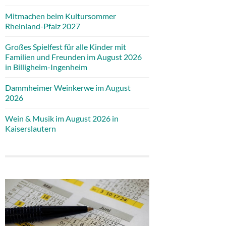
Mitmachen beim Kultursommer
Rheinland-Pfalz 2027
Großes Spielfest für alle Kinder mit
Familien und Freunden im August 2026
in Billigheim-Ingenheim
Dammheimer Weinkerwe im August
2026
Wein & Musik im August 2026 in
Kaiserslautern