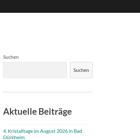
Suchen
Suchen
Aktuelle Beiträge
4. Kristalltage im August 2026 in Bad
Dürkheim