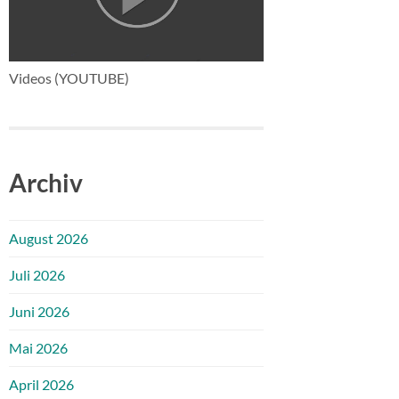
Videos (YOUTUBE)
Archiv
August 2026
Juli 2026
Juni 2026
Mai 2026
April 2026