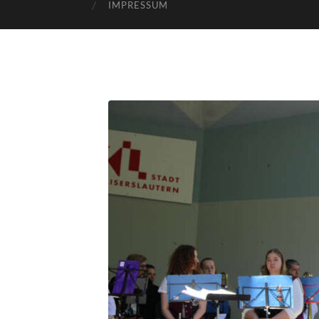
IMPRESSUM