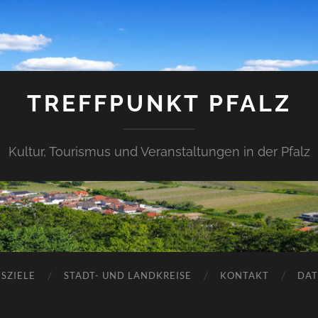
TREFFPUNKT PFALZ
Kultur, Tourismus und Veranstaltungen in der Pfalz
SZIELE
STADT- UND LANDKREISE
KONTAKT
DAT