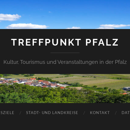
TREFFPUNKT PFALZ
Kultur, Tourismus und Veranstaltungen in der Pfalz
SZIELE
STADT- UND LANDKREISE
KONTAKT
DAT