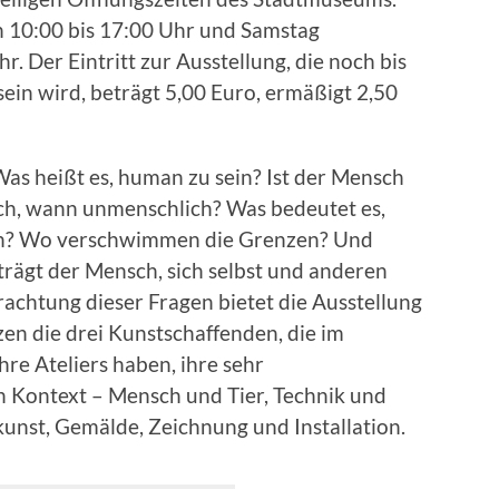
n 10:00 bis 17:00 Uhr und Samstag
. Der Eintritt zur Ausstellung, die noch bis
ein wird, beträgt 5,00 Euro, ermäßigt 2,50
as heißt es, human zu sein? Ist der Mensch
h, wann unmenschlich? Was bedeutet es,
en? Wo verschwimmen die Grenzen? Und
ägt der Mensch, sich selbst und anderen
rachtung dieser Fragen bietet die Ausstellung
 die drei Kunstschaffenden, die im
re Ateliers haben, ihre sehr
n Kontext – Mensch und Tier, Technik und
unst, Gemälde, Zeichnung und Installation.