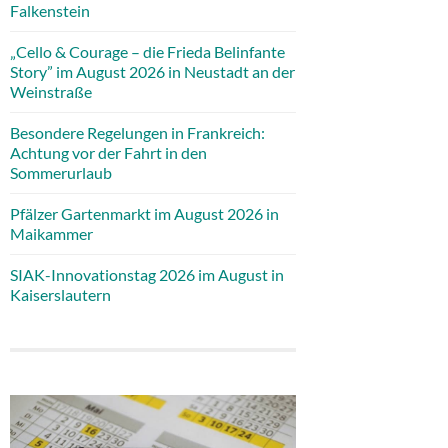
Falkenstein
„Cello & Courage – die Frieda Belinfante
Story” im August 2026 in Neustadt an der
Weinstraße
Besondere Regelungen in Frankreich:
Achtung vor der Fahrt in den
Sommerurlaub
Pfälzer Gartenmarkt im August 2026 in
Maikammer
SIAK-Innovationstag 2026 im August in
Kaiserslautern