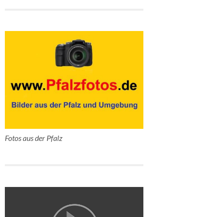
Fotos aus der Pfalz