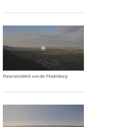
Panoramablick von der Madenburg