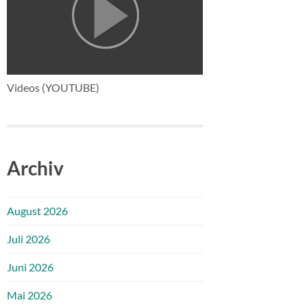
Videos (YOUTUBE)
Archiv
August 2026
Juli 2026
Juni 2026
Mai 2026