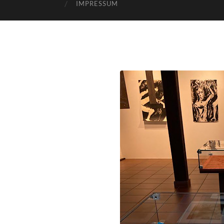
IMPRESSUM