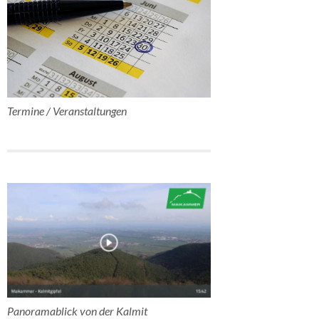
Termine / Veranstaltungen
Panoramablick von der Kalmit