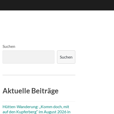
Suchen
Suchen
Aktuelle Beiträge
Hütten-Wanderung: „Komm doch, mit
auf den Kupferberg“ im August 2026 in