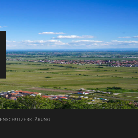
ENSCHUTZERKLÄRUNG