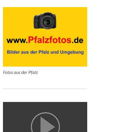
Fotos aus der Pfalz