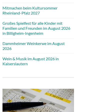
Mitmachen beim Kultursommer
Rheinland-Pfalz 2027
Großes Spielfest für alle Kinder mit
Familien und Freunden im August 2026
in Billigheim-Ingenheim
Dammheimer Weinkerwe im August
2026
Wein & Musik im August 2026 in
Kaiserslautern