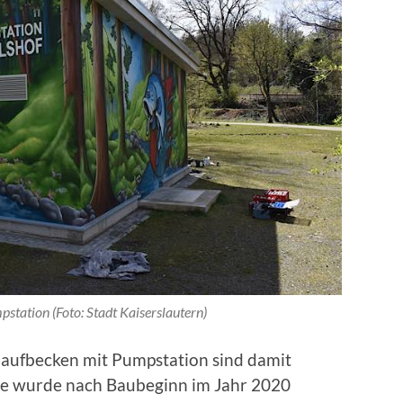
tation (Foto: Stadt Kaiserslautern)
aufbecken mit Pumpstation sind damit
age wurde nach Baubeginn im Jahr 2020