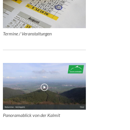
Termine / Veranstaltungen
Panoramablick von der Kalmit