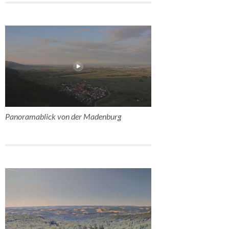
Panoramablick von der Madenburg