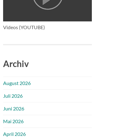
Videos (YOUTUBE)
Archiv
August 2026
Juli 2026
Juni 2026
Mai 2026
April 2026