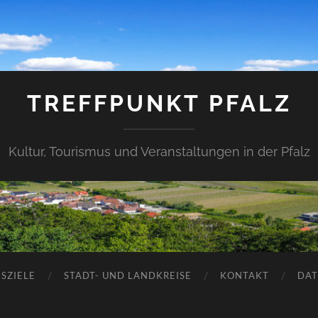
TREFFPUNKT PFALZ
Kultur, Tourismus und Veranstaltungen in der Pfalz
SZIELE
STADT- UND LANDKREISE
KONTAKT
DAT