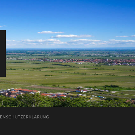
ENSCHUTZERKLÄRUNG