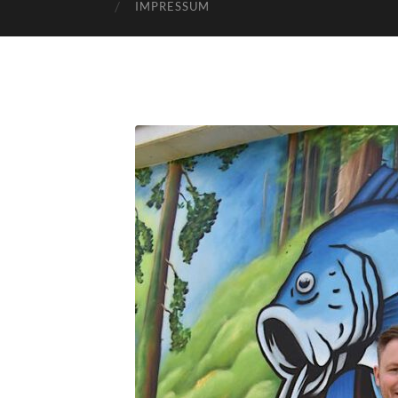
IMPRESSUM