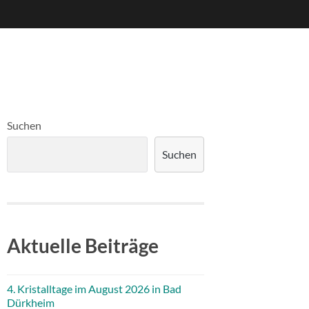
Suchen
Suchen
Aktuelle Beiträge
4. Kristalltage im August 2026 in Bad
Dürkheim