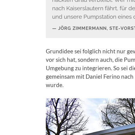
nach Kaiserslautern fährt, für d
und unsere Pumpstation eines d
JÖRG ZIMMERMANN, STE-VORS
Grundidee sei folglich nicht nur g
vor sich hat, sondern auch, die Pum
Umgebung zu integrieren. So sei di
gemeinsam mit Daniel Ferino nach 
wurde.