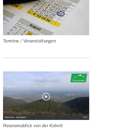
Termine / Veranstaltungen
Panoramablick von der Kalmit