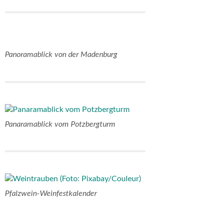
Panoramablick von der Madenburg
Panaramablick vom Potzbergturm
Pfalzwein-Weinfestkalender