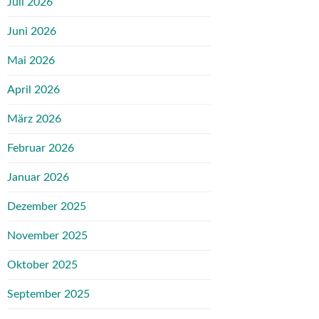
Juli 2026
Juni 2026
Mai 2026
April 2026
März 2026
Februar 2026
Januar 2026
Dezember 2025
November 2025
Oktober 2025
September 2025