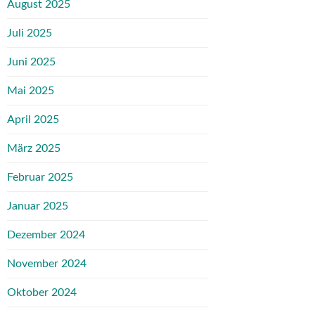
August 2025
Juli 2025
Juni 2025
Mai 2025
April 2025
März 2025
Februar 2025
Januar 2025
Dezember 2024
November 2024
Oktober 2024