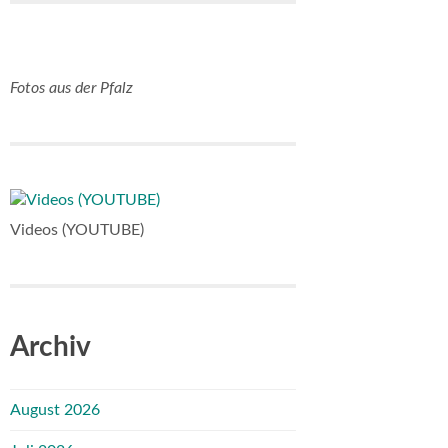
Fotos aus der Pfalz
Videos (YOUTUBE)
Archiv
August 2026