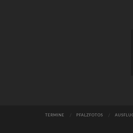
TERMINE
PFALZFOTOS
AUSFLU