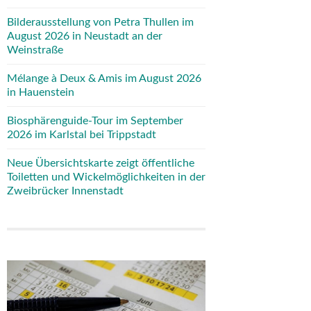
Bilderausstellung von Petra Thullen im
August 2026 in Neustadt an der
Weinstraße
Mélange à Deux & Amis im August 2026
in Hauenstein
Biosphärenguide-Tour im September
2026 im Karlstal bei Trippstadt
Neue Übersichtskarte zeigt öffentliche
Toiletten und Wickelmöglichkeiten in der
Zweibrücker Innenstadt