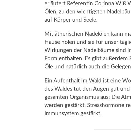
erläutert Referentin Corinna Wiß
Ölen, zu den wichtigsten Nadelbä
auf Körper und Seele.
Mit ätherischen Nadelölen kann m
Hause holen und sie für unser tägl
Wirkungen der Nadelbäume sind in 
Form enthalten. Es gibt außerdem
Öle und natürlich auch die Gelege
Ein Aufenthalt im Wald ist eine Wo
des Waldes tut den Augen gut und d
gesamten Organismus aus: Die Atm
werden gestärkt, Stresshormone re
Immunsystem gestärkt.