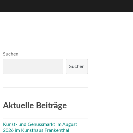
Suchen
Suchen
Aktuelle Beiträge
Kunst- und Genussmarkt im August
2026 im Kunsthaus Frankenthal