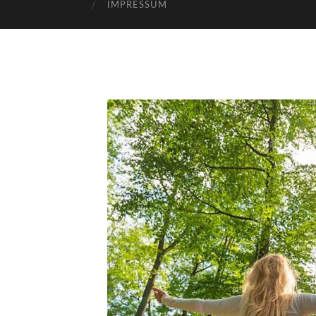
IMPRESSUM