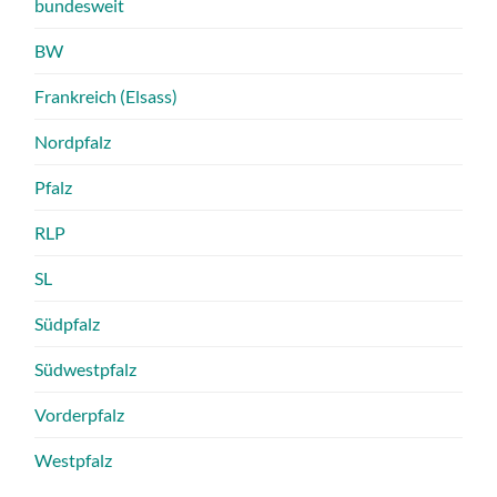
bundesweit
BW
Frankreich (Elsass)
Nordpfalz
Pfalz
RLP
SL
Südpfalz
Südwestpfalz
Vorderpfalz
Westpfalz