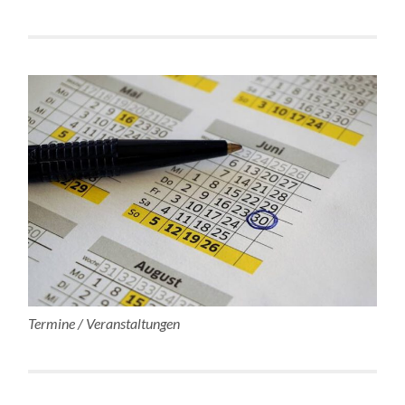
Termine / Veranstaltungen