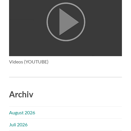
Videos (YOUTUBE)
Archiv
August 2026
Juli 2026