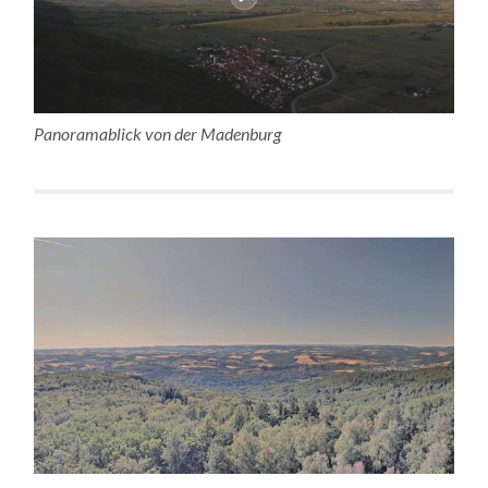
Panoramablick von der Madenburg