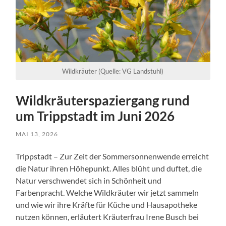
Wildkräuter (Quelle: VG Landstuhl)
Wildkräuterspaziergang rund
um Trippstadt im Juni 2026
MAI 13, 2026
Trippstadt – Zur Zeit der Sommersonnenwende erreicht
die Natur ihren Höhepunkt. Alles blüht und duftet, die
Natur verschwendet sich in Schönheit und
Farbenpracht. Welche Wildkräuter wir jetzt sammeln
und wie wir ihre Kräfte für Küche und Hausapotheke
nutzen können, erläutert Kräuterfrau Irene Busch bei