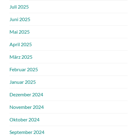
Juli 2025
Juni 2025
Mai 2025
April 2025
März 2025
Februar 2025
Januar 2025
Dezember 2024
November 2024
Oktober 2024
September 2024