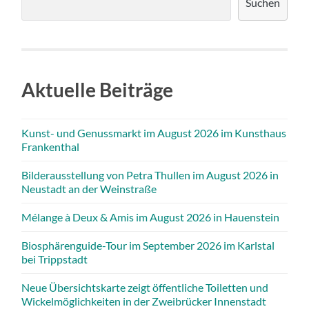
Suchen
Aktuelle Beiträge
Kunst- und Genussmarkt im August 2026 im Kunsthaus
Frankenthal
Bilderausstellung von Petra Thullen im August 2026 in
Neustadt an der Weinstraße
Mélange à Deux & Amis im August 2026 in Hauenstein
Biosphärenguide-Tour im September 2026 im Karlstal
bei Trippstadt
Neue Übersichtskarte zeigt öffentliche Toiletten und
Wickelmöglichkeiten in der Zweibrücker Innenstadt