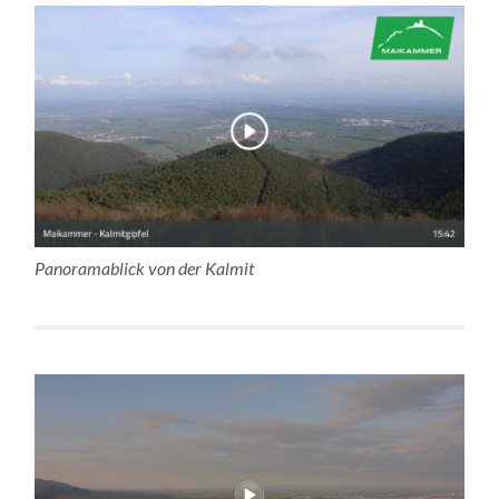
Panoramablick von der Kalmit