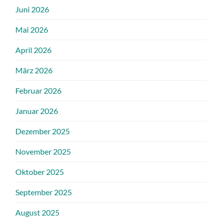
Juni 2026
Mai 2026
April 2026
März 2026
Februar 2026
Januar 2026
Dezember 2025
November 2025
Oktober 2025
September 2025
August 2025