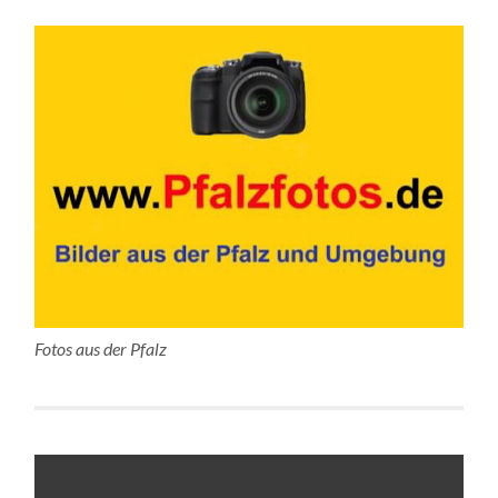
Fotos aus der Pfalz