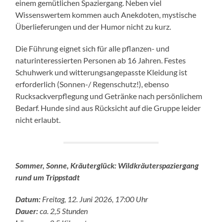
einem gemütlichen Spaziergang. Neben viel
Wissenswertem kommen auch Anekdoten, mystische
Überlieferungen und der Humor nicht zu kurz.
Die Führung eignet sich für alle pflanzen- und
naturinteressierten Personen ab 16 Jahren. Festes
Schuhwerk und witterungsangepasste Kleidung ist
erforderlich (Sonnen-/ Regenschutz!), ebenso
Rucksackverpflegung und Getränke nach persönlichem
Bedarf. Hunde sind aus Rücksicht auf die Gruppe leider
nicht erlaubt.
Sommer, Sonne, Kräuterglück: Wildkräuterspaziergang
rund um Trippstadt
Datum:
Freitag, 12. Juni 2026, 17:00 Uhr
Dauer:
ca. 2,5 Stunden