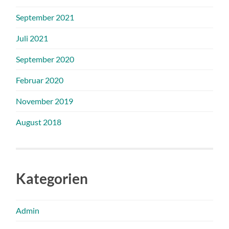
September 2021
Juli 2021
September 2020
Februar 2020
November 2019
August 2018
Kategorien
Admin