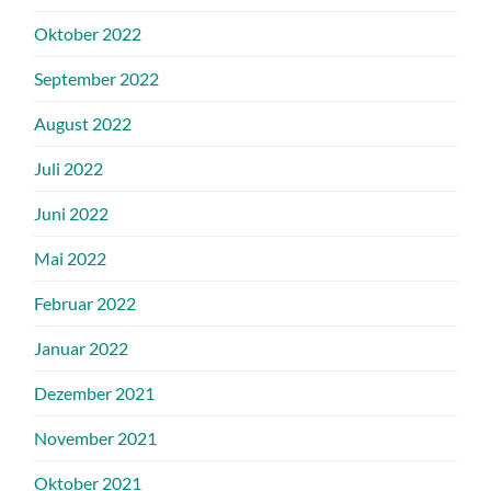
Oktober 2022
September 2022
August 2022
Juli 2022
Juni 2022
Mai 2022
Februar 2022
Januar 2022
Dezember 2021
November 2021
Oktober 2021