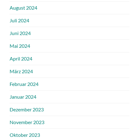
August 2024
Juli 2024
Juni 2024
Mai 2024
April 2024
März 2024
Februar 2024
Januar 2024
Dezember 2023
November 2023
Oktober 2023