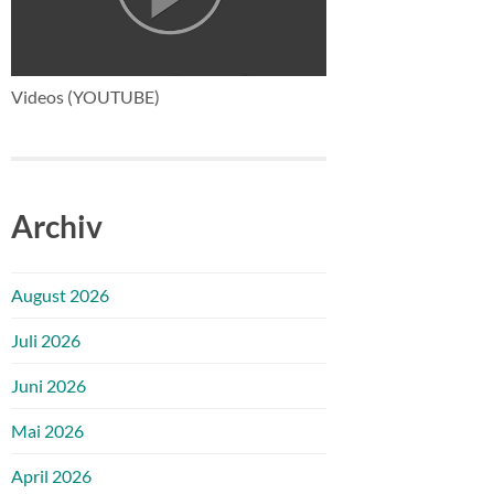
Videos (YOUTUBE)
Archiv
August 2026
Juli 2026
Juni 2026
Mai 2026
April 2026