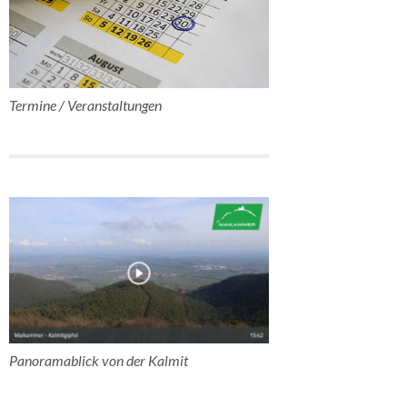
Termine / Veranstaltungen
Panoramablick von der Kalmit