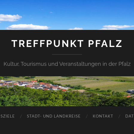
TREFFPUNKT PFALZ
Kultur, Tourismus und Veranstaltungen in der Pfalz
SZIELE
STADT- UND LANDKREISE
KONTAKT
DAT