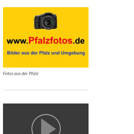
Fotos aus der Pfalz