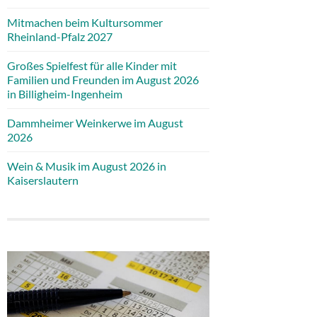
Mitmachen beim Kultursommer
Rheinland-Pfalz 2027
Großes Spielfest für alle Kinder mit
Familien und Freunden im August 2026
in Billigheim-Ingenheim
Dammheimer Weinkerwe im August
2026
Wein & Musik im August 2026 in
Kaiserslautern