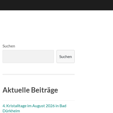
Suchen
Suchen
Aktuelle Beiträge
4. Kristalltage im August 2026 in Bad
Dürkheim