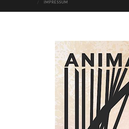
IMPRESSUM