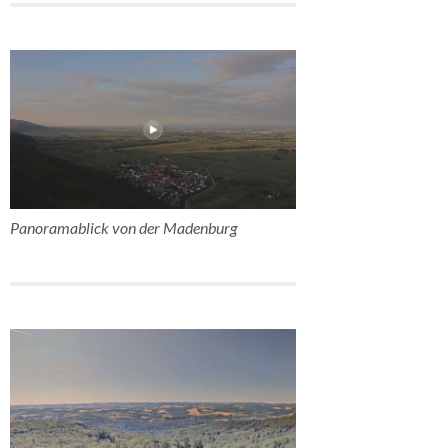
Panoramablick von der Madenburg