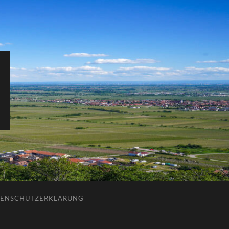
ENSCHUTZERKLÄRUNG