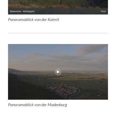
Panoramablick von der Kalmit
Panoramablick von der Madenburg