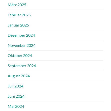
März 2025
Februar 2025
Januar 2025
Dezember 2024
November 2024
Oktober 2024
September 2024
August 2024
Juli 2024
Juni 2024
Mai 2024