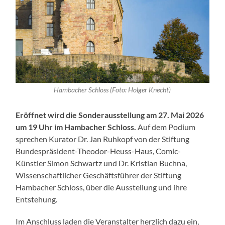
Hambacher Schloss (Foto: Holger Knecht)
Eröffnet wird die Sonderausstellung am 27. Mai 2026
um 19 Uhr im Hambacher Schloss.
Auf dem Podium
sprechen Kurator Dr. Jan Ruhkopf von der Stiftung
Bundespräsident-Theodor-Heuss-Haus, Comic-
Künstler Simon Schwartz und Dr. Kristian Buchna,
Wissenschaftlicher Geschäftsführer der Stiftung
Hambacher Schloss, über die Ausstellung und ihre
Entstehung.
Im Anschluss laden die Veranstalter herzlich dazu ein,