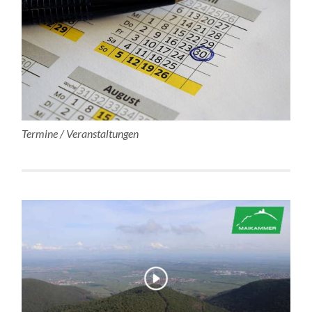
Termine / Veranstaltungen