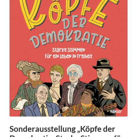
Sonderausstellung „Köpfe der