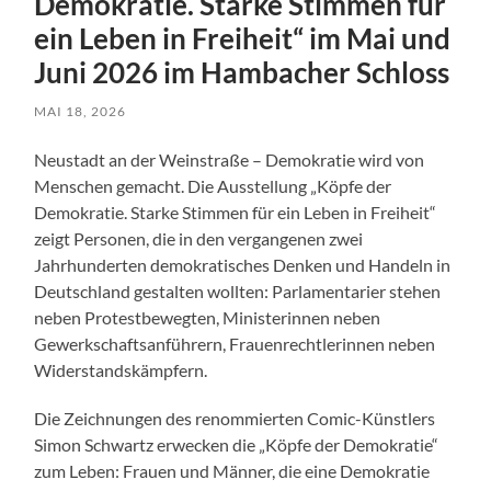
Demokratie. Starke Stimmen für
ein Leben in Freiheit“ im Mai und
Juni 2026 im Hambacher Schloss
MAI 18, 2026
Neustadt an der Weinstraße – Demokratie wird von
Menschen gemacht. Die Ausstellung „Köpfe der
Demokratie. Starke Stimmen für ein Leben in Freiheit“
zeigt Personen, die in den vergangenen zwei
Jahrhunderten demokratisches Denken und Handeln in
Deutschland gestalten wollten: Parlamentarier stehen
neben Protestbewegten, Ministerinnen neben
Gewerkschaftsanführern, Frauenrechtlerinnen neben
Widerstandskämpfern.
Die Zeichnungen des renommierten Comic-Künstlers
Simon Schwartz erwecken die „Köpfe der Demokratie“
zum Leben: Frauen und Männer, die eine Demokratie