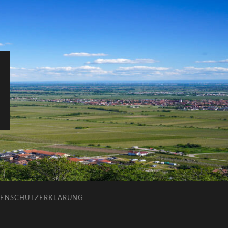
ENSCHUTZERKLÄRUNG