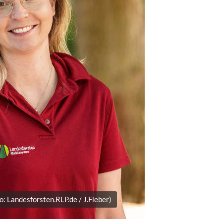
: Landesforsten.RLP.de / J.Fieber)