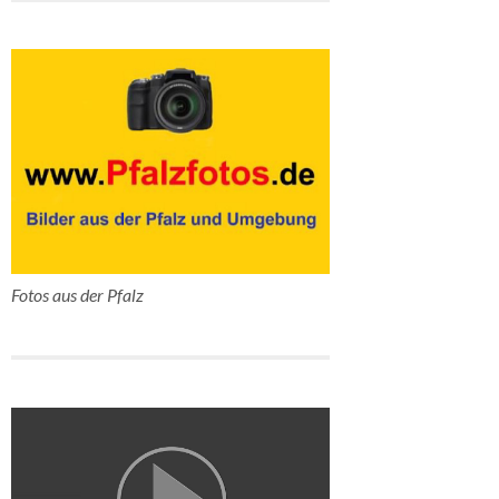
Fotos aus der Pfalz