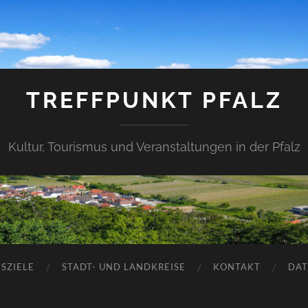
TREFFPUNKT PFALZ
Kultur, Tourismus und Veranstaltungen in der Pfalz
SZIELE
STADT- UND LANDKREISE
KONTAKT
DAT