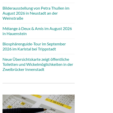
Bilderausstellung von Petra Thullen im
August 2026 in Neustadt an der
Weinstraße
Mélange à Deux & Amis im August 2026
in Hauenstein
Biosphärenguide-Tour im September
2026 im Karlstal bei Trippstadt
Neue Übersichtskarte zeigt öffentliche
Toiletten und Wickelmöglichkeiten in der
Zweibrücker Innenstadt