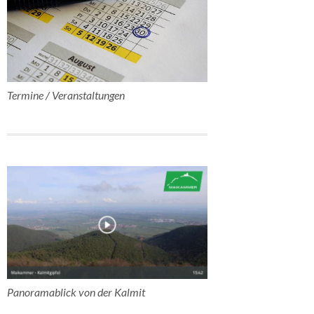
Termine / Veranstaltungen
Panoramablick von der Kalmit