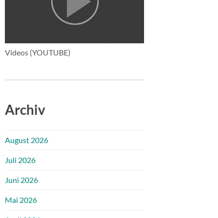
Videos (YOUTUBE)
Archiv
August 2026
Juli 2026
Juni 2026
Mai 2026