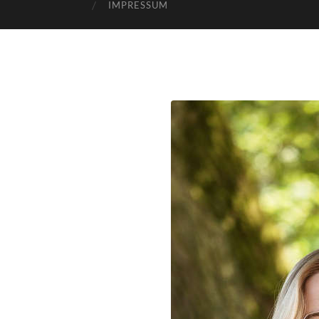
IMPRESSUM