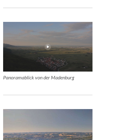
Panoramablick von der Madenburg