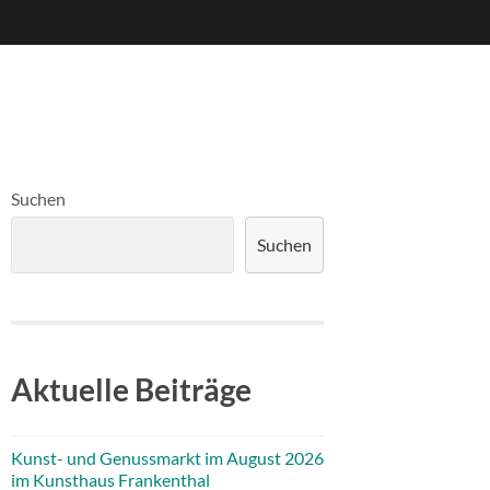
Suchen
Suchen
Aktuelle Beiträge
Kunst- und Genussmarkt im August 2026
im Kunsthaus Frankenthal