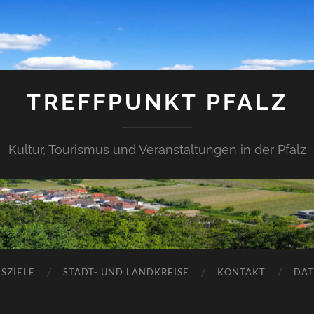
TREFFPUNKT PFALZ
Kultur, Tourismus und Veranstaltungen in der Pfalz
SZIELE
STADT- UND LANDKREISE
KONTAKT
DAT