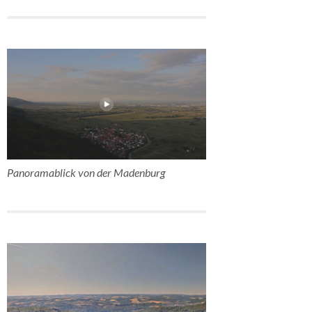
Panoramablick von der Madenburg