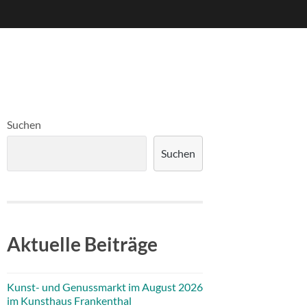
Suchen
Suchen
Aktuelle Beiträge
Kunst- und Genussmarkt im August 2026
im Kunsthaus Frankenthal