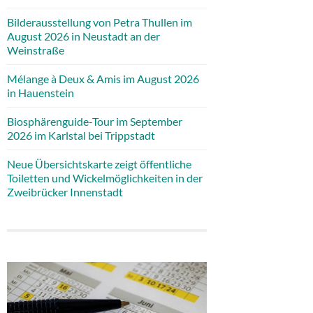
Bilderausstellung von Petra Thullen im
August 2026 in Neustadt an der
Weinstraße
Mélange à Deux & Amis im August 2026
in Hauenstein
Biosphärenguide-Tour im September
2026 im Karlstal bei Trippstadt
Neue Übersichtskarte zeigt öffentliche
Toiletten und Wickelmöglichkeiten in der
Zweibrücker Innenstadt