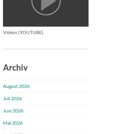
Videos (YOUTUBE)
Archiv
August 2026
Juli 2026
Juni 2026
Mai 2026