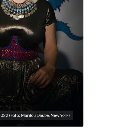
022 (Foto: Marilou Daube, New York)