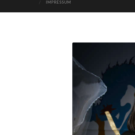
IMPRESSUM