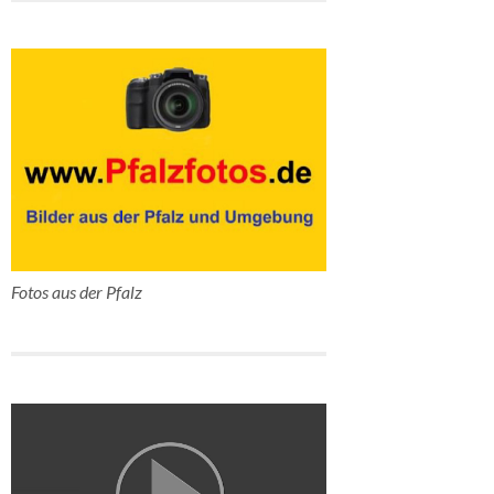
Fotos aus der Pfalz