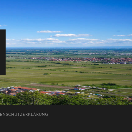
ENSCHUTZERKLÄRUNG