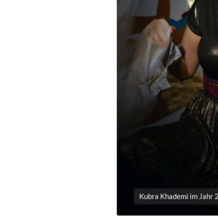
Kubra Khademi im Jahr 2