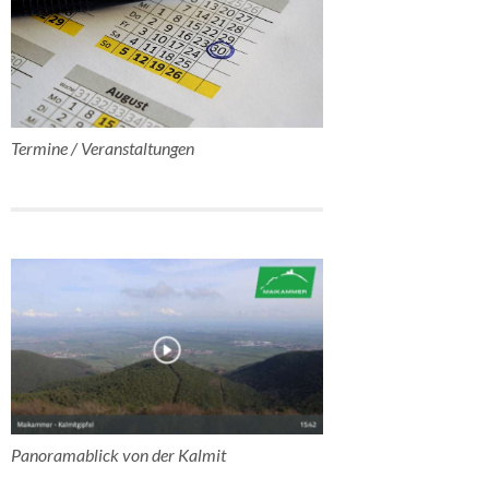
Termine / Veranstaltungen
Panoramablick von der Kalmit