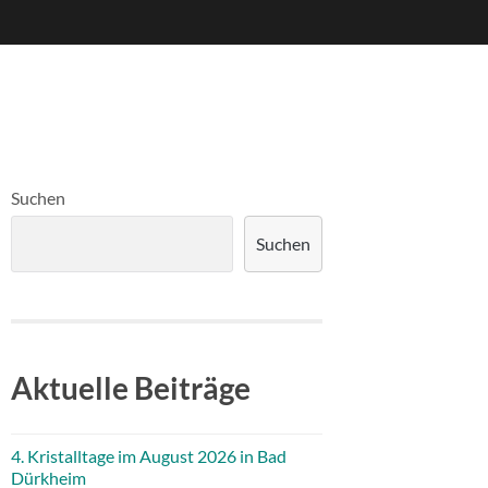
Suchen
Suchen
Aktuelle Beiträge
4. Kristalltage im August 2026 in Bad
Dürkheim