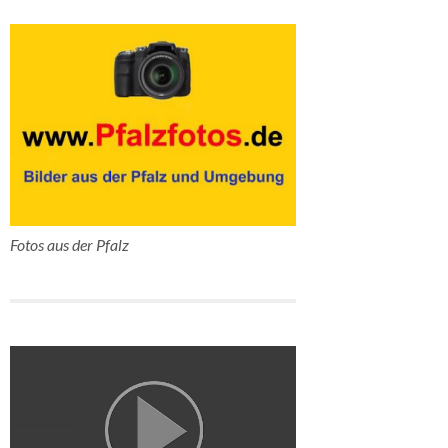
Fotos aus der Pfalz