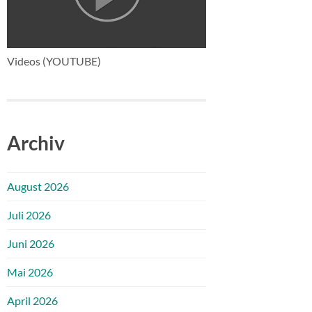
Videos (YOUTUBE)
Archiv
August 2026
Juli 2026
Juni 2026
Mai 2026
April 2026