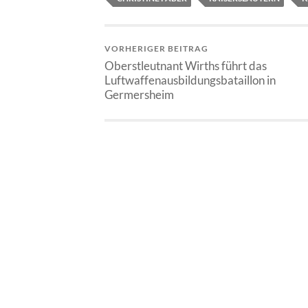
VORHERIGER BEITRAG
Oberstleutnant Wirths führt das
Luftwaffenausbildungsbataillon in
Germersheim