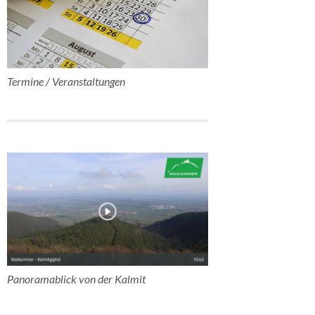
Termine / Veranstaltungen
Panoramablick von der Kalmit