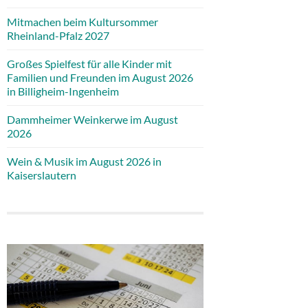
Mitmachen beim Kultursommer
Rheinland-Pfalz 2027
Großes Spielfest für alle Kinder mit
Familien und Freunden im August 2026
in Billigheim-Ingenheim
Dammheimer Weinkerwe im August
2026
Wein & Musik im August 2026 in
Kaiserslautern