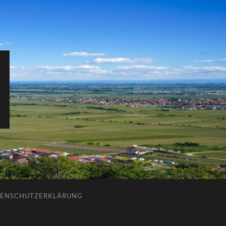
ENSCHUTZERKLÄRUNG