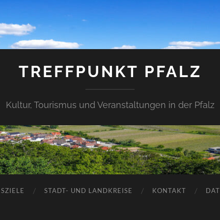
TREFFPUNKT PFALZ
Kultur, Tourismus und Veranstaltungen in der Pfalz
SZIELE
STADT- UND LANDKREISE
KONTAKT
DAT