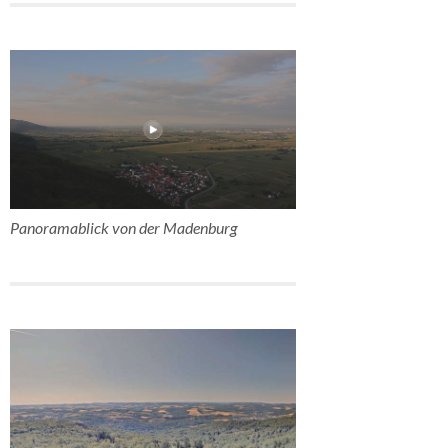
Panoramablick von der Madenburg