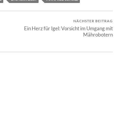
NÄCHSTER BEITRAG
Ein Herz für Igel: Vorsicht im Umgang mit
Mährobotern