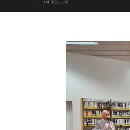
IMPRESSUM