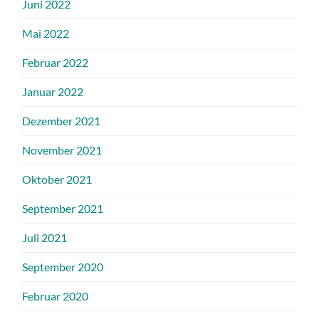
Juni 2022
Mai 2022
Februar 2022
Januar 2022
Dezember 2021
November 2021
Oktober 2021
September 2021
Juli 2021
September 2020
Februar 2020