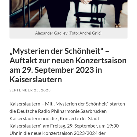
Alexander Gadjiev (Foto: Andrej Grilc)
„Mysterien der Schönheit“ –
Auftakt zur neuen Konzertsaison
am 29. September 2023 in
Kaiserslautern
SEPTEMBER 25, 2023
Kaiserslautern – Mit „Mysterien der Schönheit“ starten
die Deutsche Radio Philharmonie Saarbrücken
Kaiserslautern und die „Konzerte der Stadt
Kaiserslautern“ am Freitag, 29. September, um 19:30
Uhr in die neue Konzertsaison 2023/2024 der