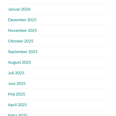
Januar 2026
Dezember 2025
November 2025
Oktober 2025
September 2025
August 2025
Juli 2025
Juni 2025
Mai 2025
April 2025
März 2025