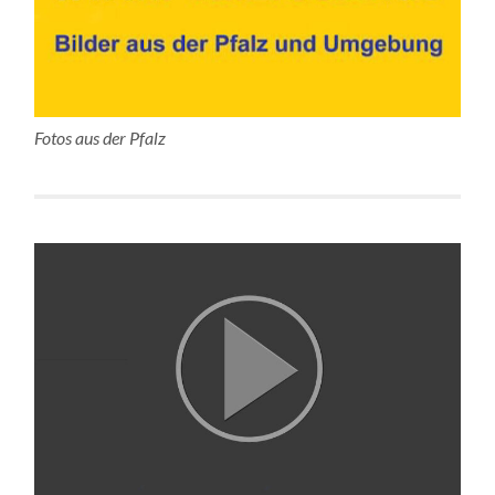
Fotos aus der Pfalz