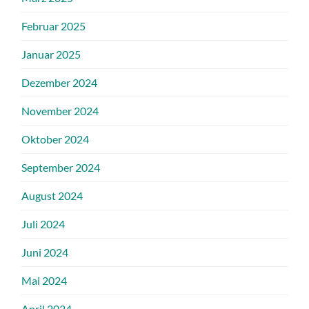
Februar 2025
Januar 2025
Dezember 2024
November 2024
Oktober 2024
September 2024
August 2024
Juli 2024
Juni 2024
Mai 2024
April 2024