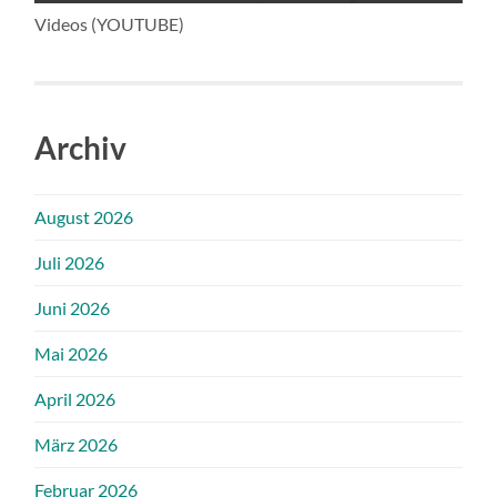
Videos (YOUTUBE)
Archiv
August 2026
Juli 2026
Juni 2026
Mai 2026
April 2026
März 2026
Februar 2026