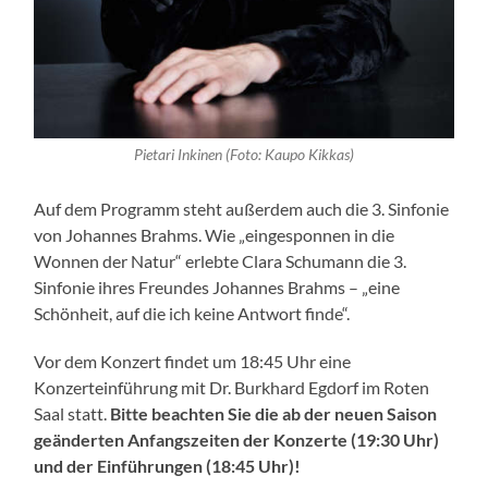
Pietari Inkinen (Foto: Kaupo Kikkas)
Auf dem Programm steht außerdem auch die 3. Sinfonie
von Johannes Brahms. Wie „eingesponnen in die
Wonnen der Natur“ erlebte Clara Schumann die 3.
Sinfonie ihres Freundes Johannes Brahms – „eine
Schönheit, auf die ich keine Antwort finde“.
Vor dem Konzert findet um 18:45 Uhr eine
Konzerteinführung mit Dr. Burkhard Egdorf im Roten
Saal statt.
Bitte beachten Sie die ab der neuen Saison
geänderten Anfangszeiten der Konzerte (19:30 Uhr)
und der Einführungen (18:45 Uhr)!