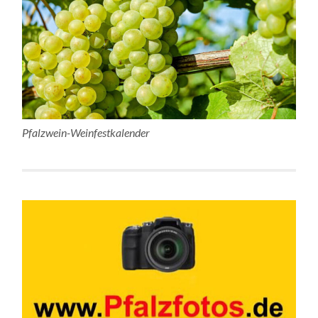
Pfalzwein-Weinfestkalender