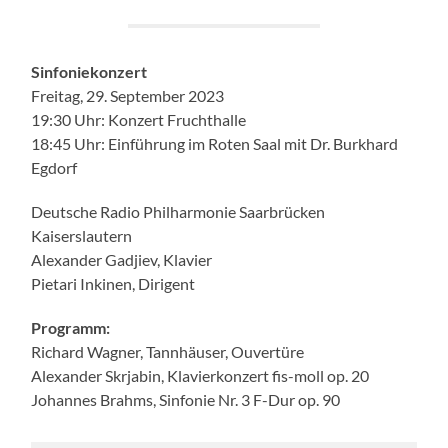
Sinfoniekonzert
Freitag, 29. September 2023
19:30 Uhr: Konzert Fruchthalle
18:45 Uhr: Einführung im Roten Saal mit Dr. Burkhard
Egdorf
Deutsche Radio Philharmonie Saarbrücken
Kaiserslautern
Alexander Gadjiev, Klavier
Pietari Inkinen, Dirigent
Programm:
Richard Wagner, Tannhäuser, Ouvertüre
Alexander Skrjabin, Klavierkonzert fis-moll op. 20
Johannes Brahms, Sinfonie Nr. 3 F-Dur op. 90