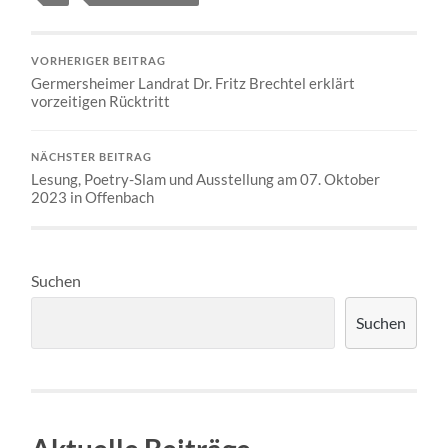
VORHERIGER BEITRAG
Germersheimer Landrat Dr. Fritz Brechtel erklärt
vorzeitigen Rücktritt
NÄCHSTER BEITRAG
Lesung, Poetry-Slam und Ausstellung am 07. Oktober
2023 in Offenbach
Suchen
Suchen