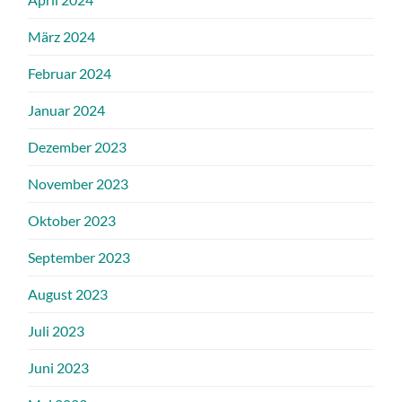
März 2024
Februar 2024
Januar 2024
Dezember 2023
November 2023
Oktober 2023
September 2023
August 2023
Juli 2023
Juni 2023