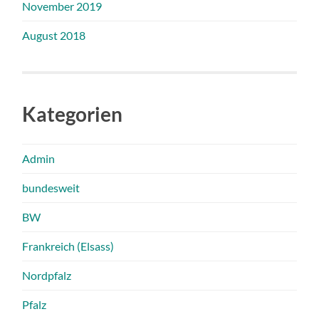
November 2019
August 2018
Kategorien
Admin
bundesweit
BW
Frankreich (Elsass)
Nordpfalz
Pfalz