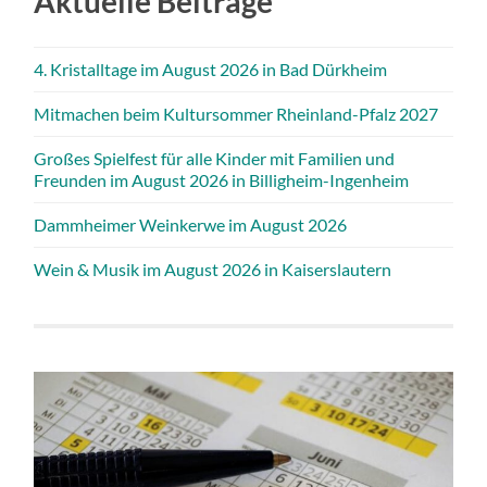
Aktuelle Beiträge
4. Kristalltage im August 2026 in Bad Dürkheim
Mitmachen beim Kultursommer Rheinland-Pfalz 2027
Großes Spielfest für alle Kinder mit Familien und
Freunden im August 2026 in Billigheim-Ingenheim
Dammheimer Weinkerwe im August 2026
Wein & Musik im August 2026 in Kaiserslautern