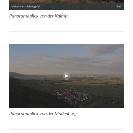
Panoramablick von der Kalmit
Panoramablick von der Madenburg