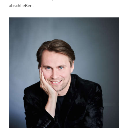
abschließen.