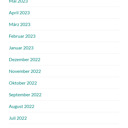
Mai 2023
April 2023
März 2023
Februar 2023
Januar 2023
Dezember 2022
November 2022
Oktober 2022
September 2022
August 2022
Juli 2022