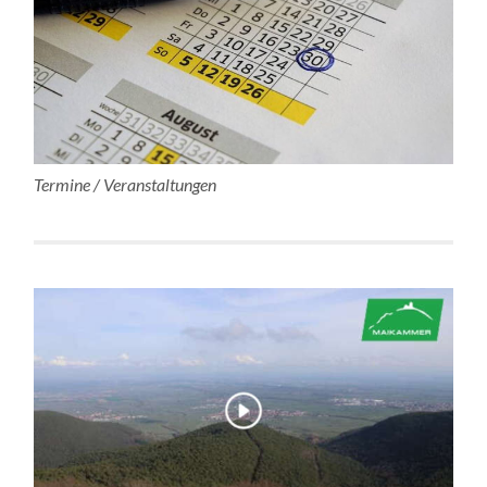
Termine / Veranstaltungen