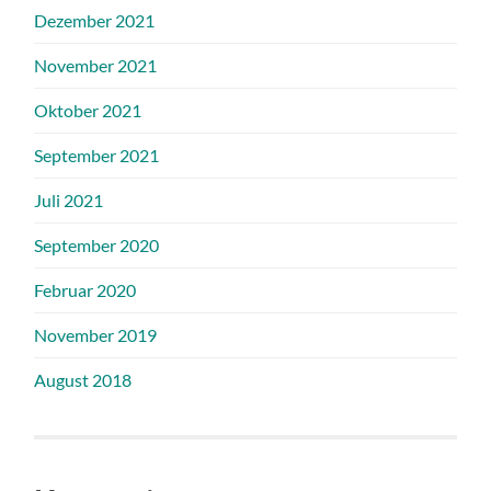
Dezember 2021
November 2021
Oktober 2021
September 2021
Juli 2021
September 2020
Februar 2020
November 2019
August 2018