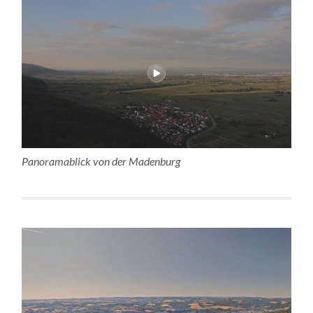
Panoramablick von der Madenburg