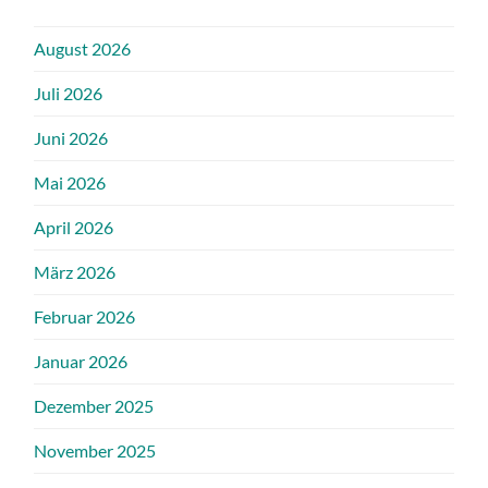
August 2026
Juli 2026
Juni 2026
Mai 2026
April 2026
März 2026
Februar 2026
Januar 2026
Dezember 2025
November 2025