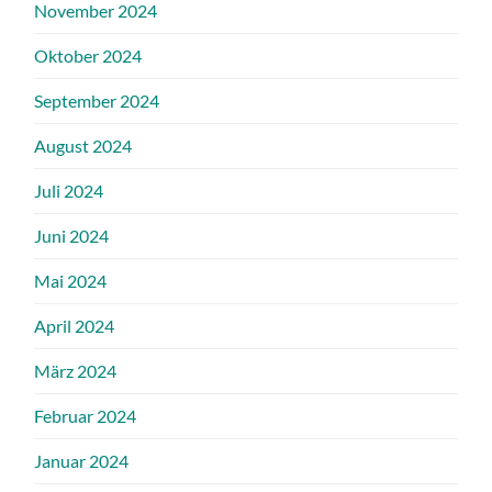
November 2024
Oktober 2024
September 2024
August 2024
Juli 2024
Juni 2024
Mai 2024
April 2024
März 2024
Februar 2024
Januar 2024