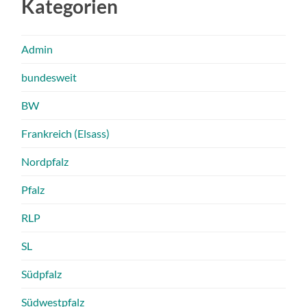
Kategorien
Admin
bundesweit
BW
Frankreich (Elsass)
Nordpfalz
Pfalz
RLP
SL
Südpfalz
Südwestpfalz