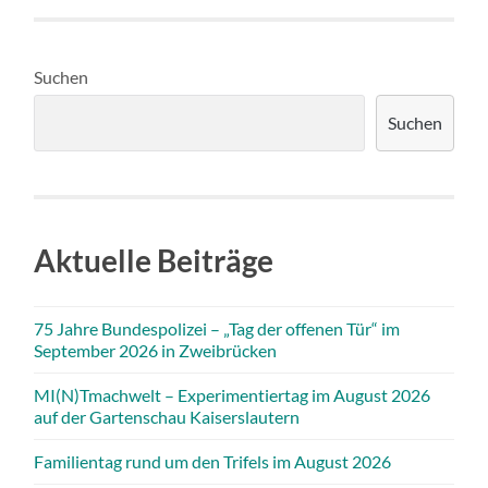
Suchen
Suchen
Aktuelle Beiträge
75 Jahre Bundespolizei – „Tag der offenen Tür“ im
September 2026 in Zweibrücken
MI(N)Tmachwelt – Experimentiertag im August 2026
auf der Gartenschau Kaiserslautern
Familientag rund um den Trifels im August 2026