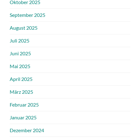
Oktober 2025
September 2025
August 2025
Juli 2025
Juni 2025
Mai 2025
April 2025
März 2025
Februar 2025
Januar 2025
Dezember 2024