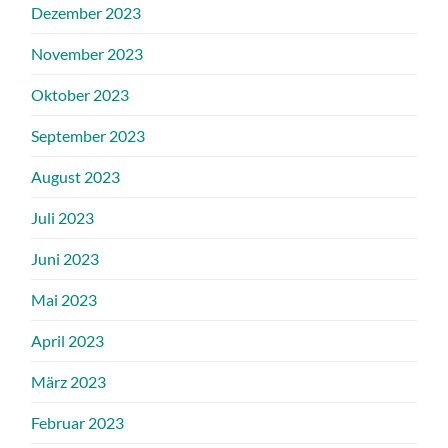
Dezember 2023
November 2023
Oktober 2023
September 2023
August 2023
Juli 2023
Juni 2023
Mai 2023
April 2023
März 2023
Februar 2023