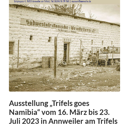
Ausstellung „Trifels goes
Namibia“ vom 16. März bis 23.
Juli 2023 in Annweiler am Trifels