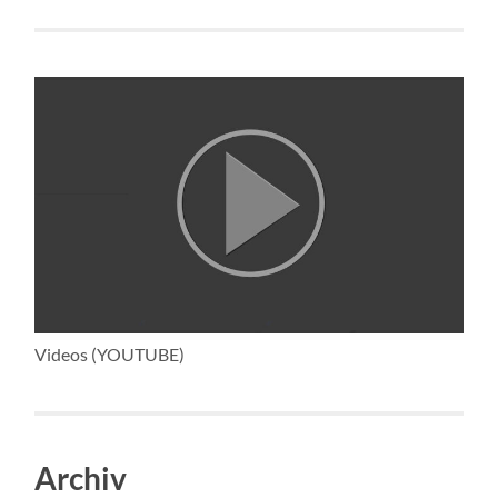
Videos (YOUTUBE)
Archiv