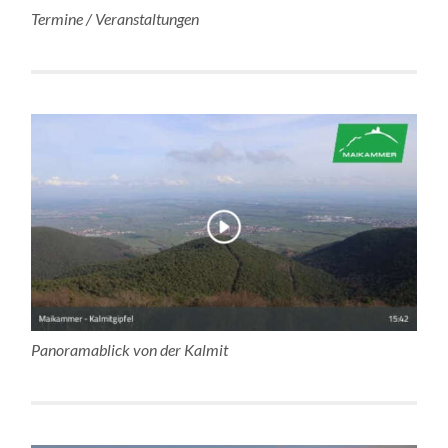
Termine / Veranstaltungen
Panoramablick von der Kalmit