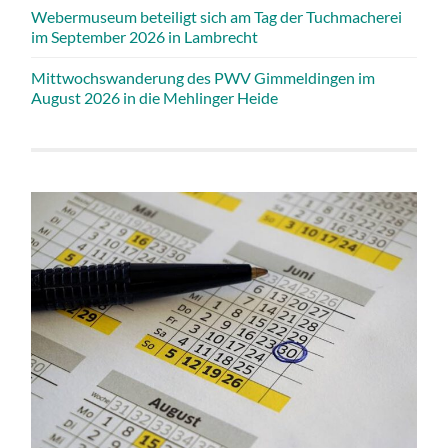
Webermuseum beteiligt sich am Tag der Tuchmacherei
im September 2026 in Lambrecht
Mittwochswanderung des PWV Gimmeldingen im
August 2026 in die Mehlinger Heide