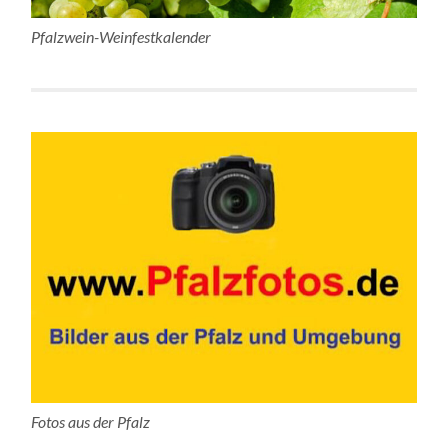
Pfalzwein-Weinfestkalender
Fotos aus der Pfalz