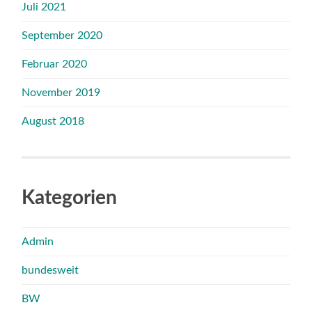
Juli 2021
September 2020
Februar 2020
November 2019
August 2018
Kategorien
Admin
bundesweit
BW