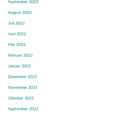
September 2022
August 2022
Juli 2022
Juni 2022
Mai 2022
Februar 2022
Januar 2022
Dezember 2021
November 2021
Oktober 2021
September 2021