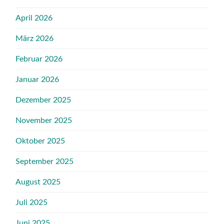
April 2026
März 2026
Februar 2026
Januar 2026
Dezember 2025
November 2025
Oktober 2025
September 2025
August 2025
Juli 2025
Juni 2025