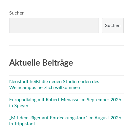
Suchen
Suchen
Aktuelle Beiträge
Neustadt heißt die neuen Studierenden des
Weincampus herzlich willkommen
Europadialog mit Robert Menasse im September 2026
in Speyer
„Mit dem Jäger auf Entdeckungstour“ im August 2026
in Trippstadt