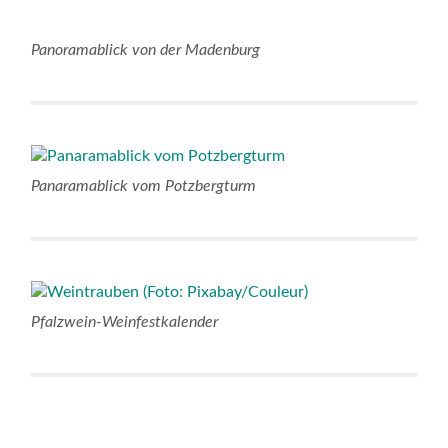
Panoramablick von der Madenburg
Panaramablick vom Potzbergturm
Pfalzwein-Weinfestkalender