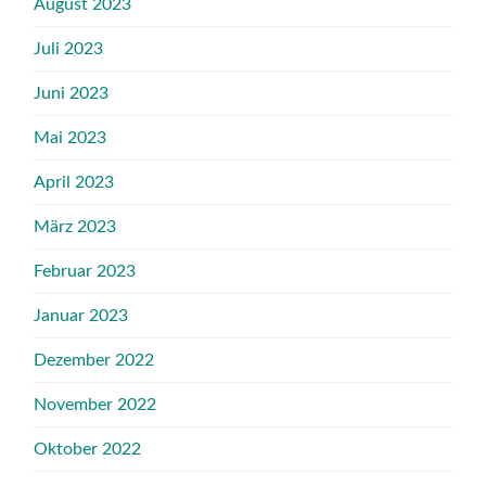
August 2023
Juli 2023
Juni 2023
Mai 2023
April 2023
März 2023
Februar 2023
Januar 2023
Dezember 2022
November 2022
Oktober 2022