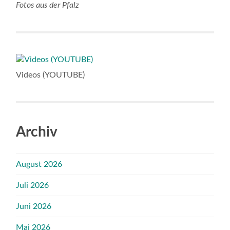
Fotos aus der Pfalz
Videos (YOUTUBE)
Archiv
August 2026
Juli 2026
Juni 2026
Mai 2026