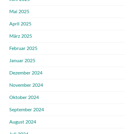
Mai 2025
April 2025
März 2025
Februar 2025
Januar 2025
Dezember 2024
November 2024
Oktober 2024
September 2024
August 2024