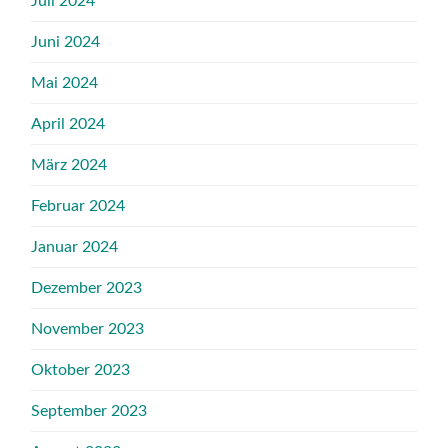
Juli 2024
Juni 2024
Mai 2024
April 2024
März 2024
Februar 2024
Januar 2024
Dezember 2023
November 2023
Oktober 2023
September 2023