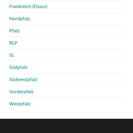
Frankreich (Elsass)
Nordpfalz
Pfalz
RLP
SL
Südpfalz
Südwestpfalz
Vorderpfalz
Westpfalz