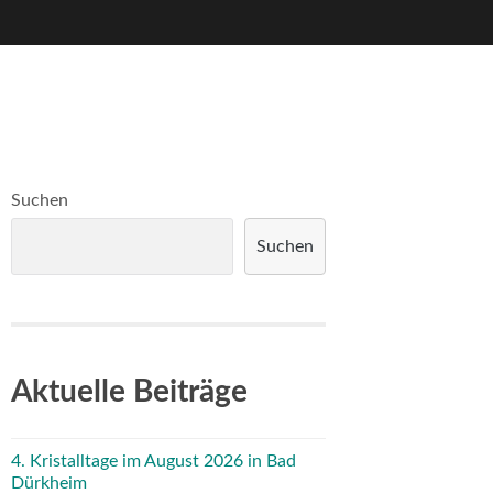
Suchen
Suchen
Aktuelle Beiträge
4. Kristalltage im August 2026 in Bad
Dürkheim