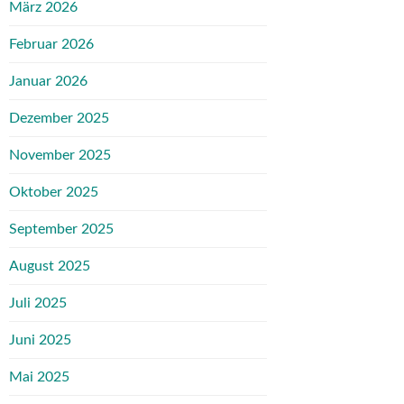
März 2026
Februar 2026
Januar 2026
Dezember 2025
November 2025
Oktober 2025
September 2025
August 2025
Juli 2025
Juni 2025
Mai 2025