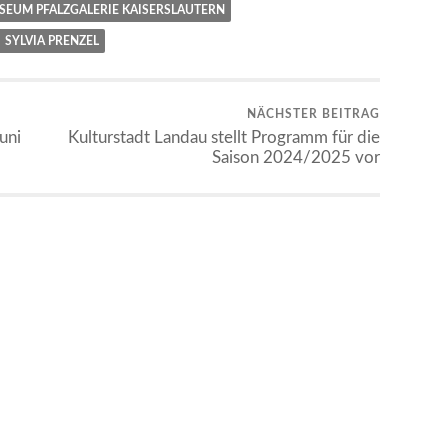
SEUM PFALZGALERIE KAISERSLAUTERN
SYLVIA PRENZEL
NÄCHSTER BEITRAG
uni
Kulturstadt Landau stellt Programm für die
Saison 2024/2025 vor