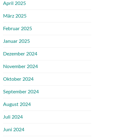
April 2025
März 2025
Februar 2025
Januar 2025
Dezember 2024
November 2024
Oktober 2024
September 2024
August 2024
Juli 2024
Juni 2024