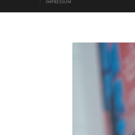
IMPRESSUM