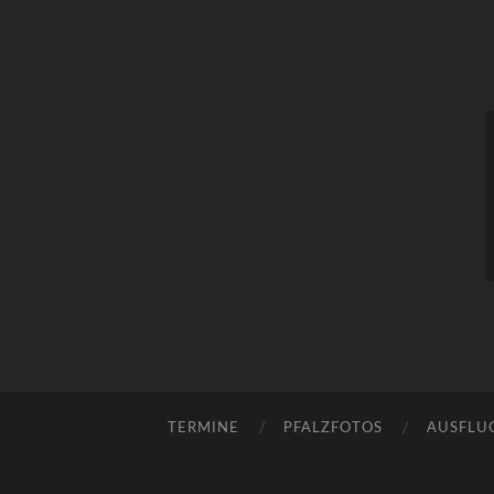
TERMINE
PFALZFOTOS
AUSFLU