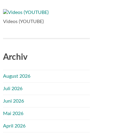
Videos (YOUTUBE)
Archiv
August 2026
Juli 2026
Juni 2026
Mai 2026
April 2026