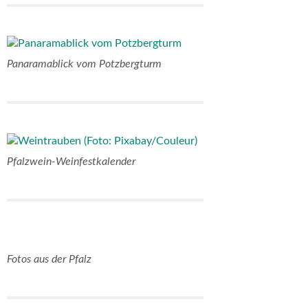
Panaramablick vom Potzbergturm
Pfalzwein-Weinfestkalender
Fotos aus der Pfalz