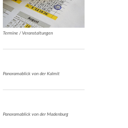
Termine / Veranstaltungen
Panoramablick von der Kalmit
Panoramablick von der Madenburg